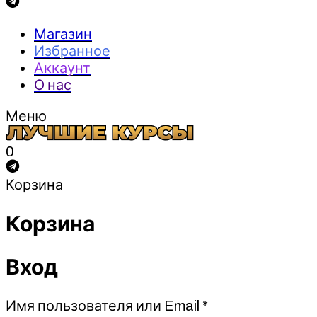
Магазин
Избранное
Аккаунт
О нас
Меню
0
Корзина
Корзина
Вход
Обязательно
Имя пользователя или Email
*