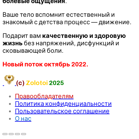
болевые ощущения
.
Ваше тело вспомнит естественный и
знакомый с детства процесс — движение.
Подарит вам
качественную и здоровую
жизнь
без напряжений, дисфункций и
сковывающей боли.
Новый поток октябрь 2022.
(c)
Zolotoi
2025
Правообладателям
Политика конфиденциальности
Пользовательское соглашение
О нас