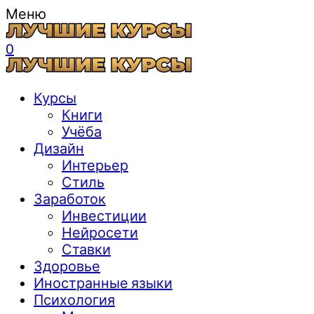
Меню
0
Курсы
Книги
Учёба
Дизайн
Интерьер
Стиль
Заработок
Инвестиции
Нейросети
Ставки
Здоровье
Иностранные языки
Психология