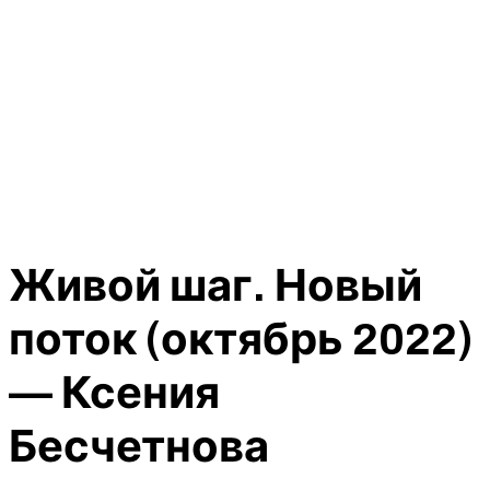
Живой шаг. Новый
поток (октябрь 2022)
— Ксения
Бесчетнова