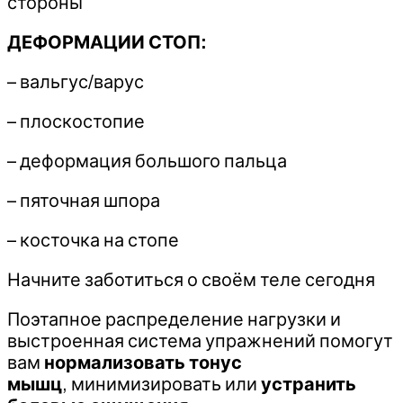
стороны
ДЕФОРМАЦИИ СТОП:
– вальгус/варус
– плоскостопие
– деформация большого пальца
– пяточная шпора
– косточка на стопе
Начните заботиться о своём теле сегодня
Поэтапное распределение нагрузки и
выстроенная система упражнений помогут
вам
нормализовать тонус
мышц
, минимизировать или
устранить