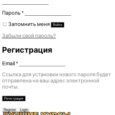
Обязательно
Пароль
*
Запомнить меня
Войти
Забыли свой пароль?
Регистрация
Email
*
Обязательно
Ссылка для установки нового пароля будет
отправлена ​​на ваш адрес электронной
почты.
Регистрация
Register
Login