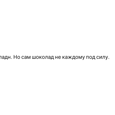
адн. Но сам шоколад не каждому под силу.