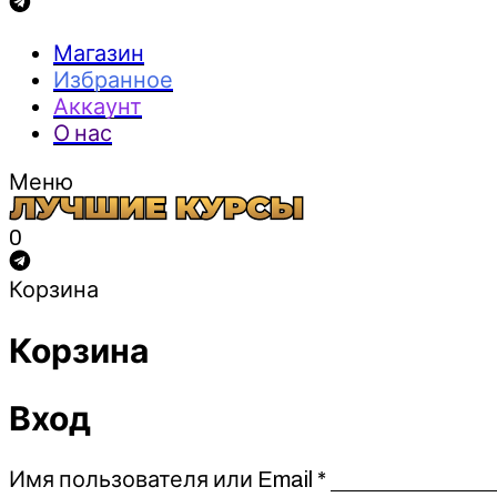
Магазин
Избранное
Аккаунт
О нас
Меню
0
Корзина
Корзина
Вход
Обязательно
Имя пользователя или Email
*