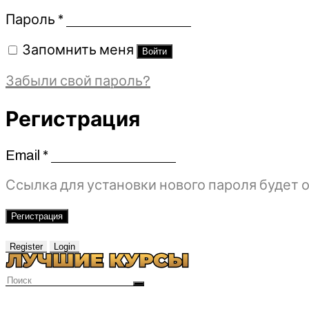
Обязательно
Пароль
*
Запомнить меня
Войти
Забыли свой пароль?
Регистрация
Email
*
Обязательно
Ссылка для установки нового пароля будет о
Регистрация
Register
Login