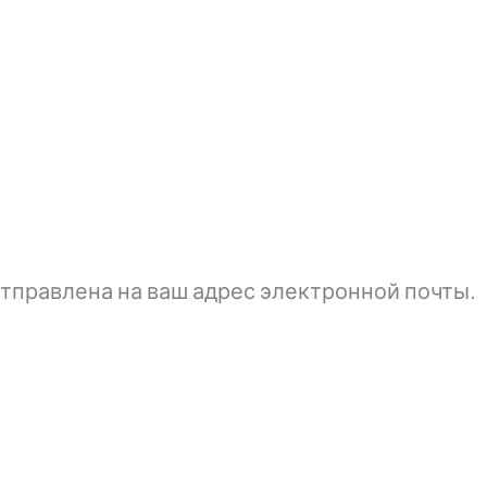
тправлена ​​на ваш адрес электронной почты.