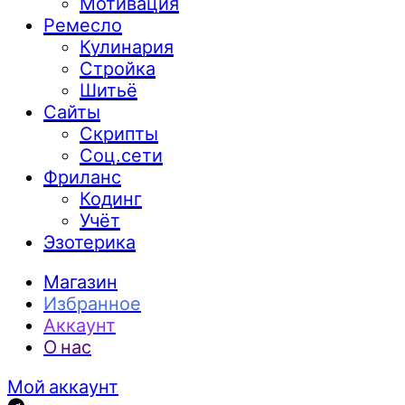
Мотивация
Ремесло
Кулинария
Стройка
Шитьё
Сайты
Скрипты
Соц.сети
Фриланс
Кодинг
Учёт
Эзотерика
Магазин
Избранное
Аккаунт
О нас
Мой аккаунт