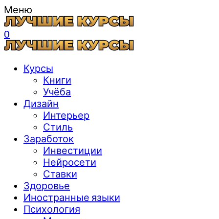
Меню
0
Курсы
Книги
Учёба
Дизайн
Интерьер
Стиль
Заработок
Инвестиции
Нейросети
Ставки
Здоровье
Иностранные языки
Психология