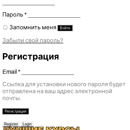
Обязательно
Пароль
*
Запомнить меня
Войти
Забыли свой пароль?
Регистрация
Email
*
Обязательно
Ссылка для установки нового пароля будет
отправлена ​​на ваш адрес электронной
почты.
Регистрация
Register
Login