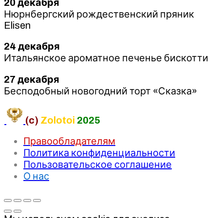
20 декабря
Нюрнбергский рождественский пряник
Elisen
24 декабря
Итальянское ароматное печенье бискотти
27 декабря
Бесподобный новогодний торт «Сказка»
(c)
Zolotoi
2025
Правообладателям
Политика конфиденциальности
Пользовательское соглашение
О нас