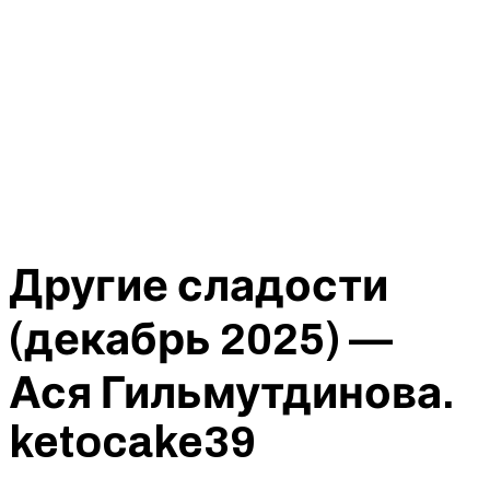
Другие сладости
(декабрь 2025) —
Ася Гильмутдинова.
ketocake39