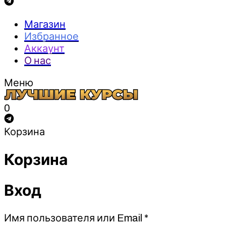
Магазин
Избранное
Аккаунт
О нас
Меню
0
Корзина
Корзина
Вход
Обязательно
Имя пользователя или Email
*