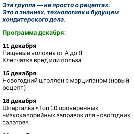
Эта группа — не просто о рецептах.
Это о знаниях, технологиях и будущем
кондитерского дела.
Программа декабря:
11 декабря
Пищевые волокна от А до Я
Клетчатка вред или польза
15 декабря
Новогодний штоллен с марципаном (новый
рецепт)
18 декабря
Шпаргалка «Топ 10 проверенных
низкокалорийных заправок для новогодних
салатов»