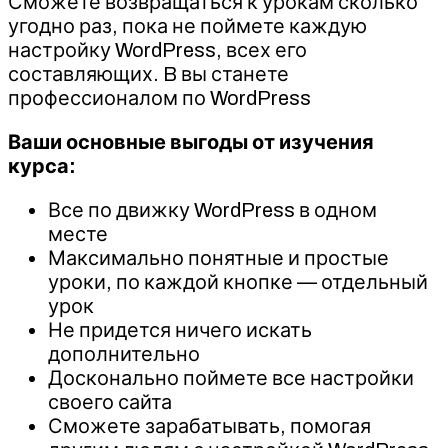
Сможете возвращаться к урокам сколько
угодно раз, пока не поймете каждую
настройку WordPress, всех его
составляющих. B вы станете
профессионалом по WordPress
Ваши основные выгоды от изучения
курса:
Все по движку WordPress в одном
месте
Максимально понятные и простые
уроки, по каждой кнопке — отдельный
урок
Не придется ничего искать
дополнительно
Досконально поймете все настройки
своего сайта
Сможете зарабатывать, помогая