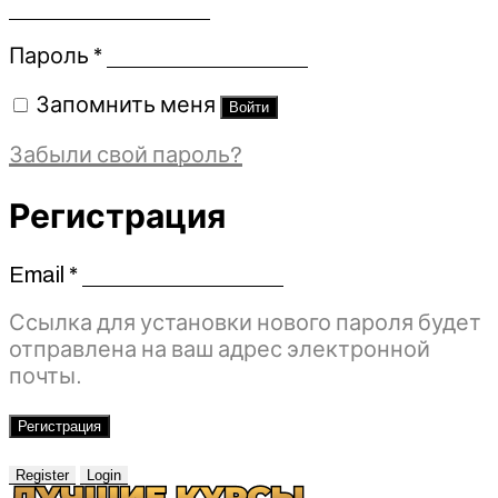
Обязательно
Пароль
*
Запомнить меня
Войти
Забыли свой пароль?
Регистрация
Email
*
Обязательно
Ссылка для установки нового пароля будет
отправлена ​​на ваш адрес электронной
почты.
Регистрация
Register
Login