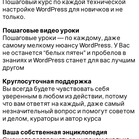
Пошаговый курс по каждой технической
настройке WordPress для новичков и не
только.
Пошаговые видео уроки
Пошаговые уроки — по каждому, даже
самому мелкому нюансу WordPress. У Вас
не останется “белых пятен” и пробелов в
знаниях и WordPress станет для вас лучшим
другом
Круглосуточная поддержка
Вы всегда будете чувствовать себя
уверенным в любом из действии, потому
что вам ответят на каждый, даже самый
незначительный вопрос и помогут советом
и делом, кураторы и автор курса
Ваша собственная энциклопедия