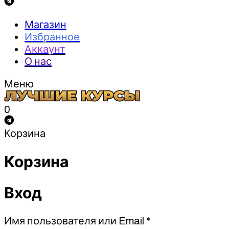
Магазин
Избранное
Аккаунт
О нас
Меню
0
Корзина
Корзина
Вход
Обязательно
Имя пользователя или Email
*