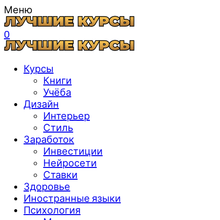
Меню
0
Курсы
Книги
Учёба
Дизайн
Интерьер
Стиль
Заработок
Инвестиции
Нейросети
Ставки
Здоровье
Иностранные языки
Психология