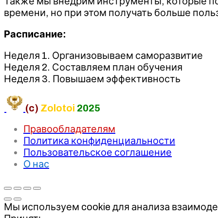
Также мы внедрим инструменты, которые пом
времени, но при этом получать больше поль
Расписание:
Неделя 1. Организовываем саморазвитие
Неделя 2. Составляем план обучения
Неделя 3. Повышаем эффективность
(c)
Zolotoi
2025
Правообладателям
Политика конфиденциальности
Пользовательское соглашение
О нас
Мы используем cookie для анализа взаимоде