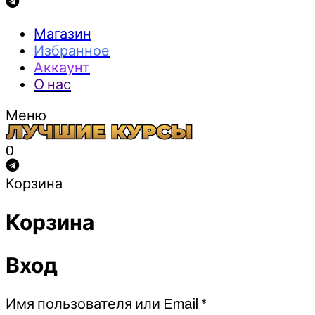
Магазин
Избранное
Аккаунт
О нас
Меню
0
Корзина
Корзина
Вход
Обязательно
Имя пользователя или Email
*