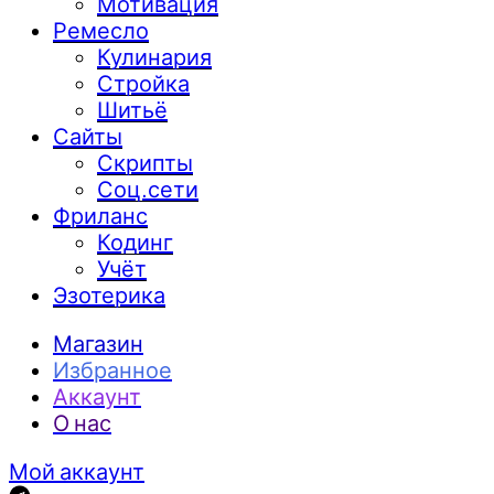
Мотивация
Ремесло
Кулинария
Стройка
Шитьё
Сайты
Скрипты
Соц.сети
Фриланс
Кодинг
Учёт
Эзотерика
Магазин
Избранное
Аккаунт
О нас
Мой аккаунт