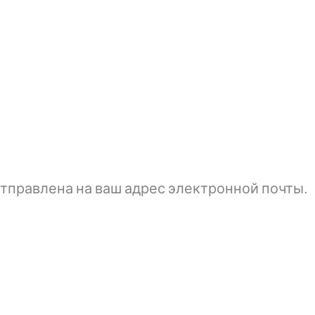
тправлена ​​на ваш адрес электронной почты.