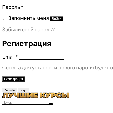
Обязательно
Пароль
*
Запомнить меня
Войти
Забыли свой пароль?
Регистрация
Email
*
Обязательно
Ссылка для установки нового пароля будет о
Регистрация
Register
Login