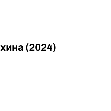
хина (2024)