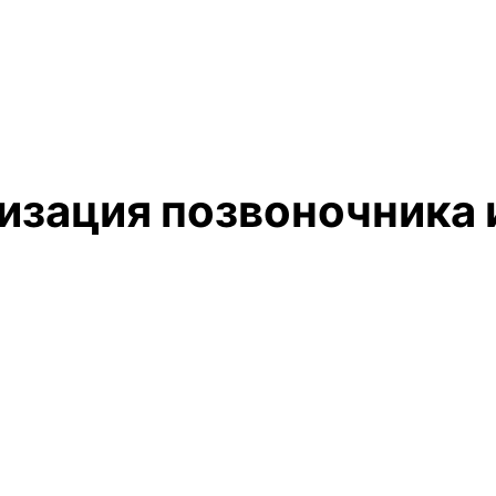
зация позвоночника 