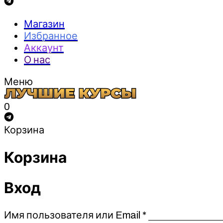
Магазин
Избранное
Аккаунт
О нас
Меню
0
Корзина
Корзина
Вход
Обязательно
Имя пользователя или Email
*