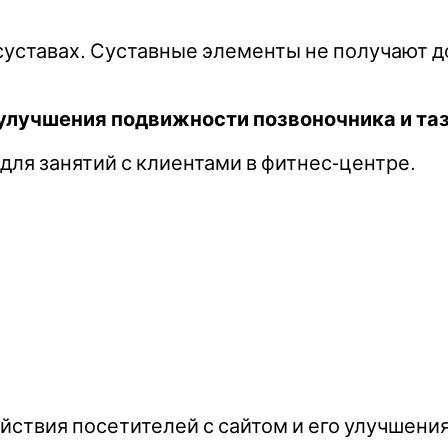
суставах. Суставные элементы не получают д
 улучшения подвижности позвоночника и та
для занятий с клиентами в фитнес-центре.
йствия посетителей с сайтом и его улучшени