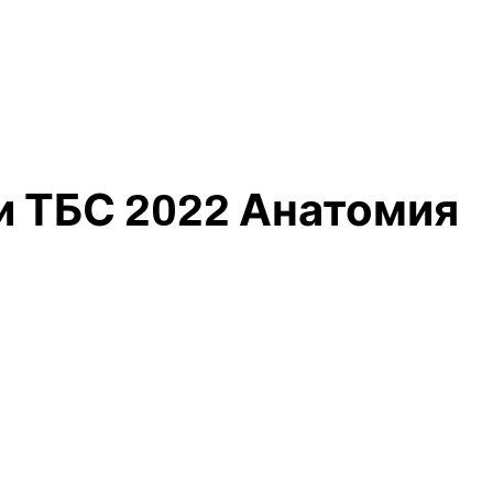
и ТБС 2022 Анатомия