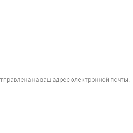
тправлена ​​на ваш адрес электронной почты.