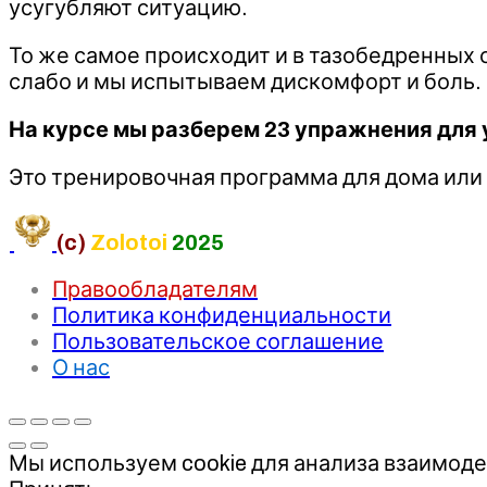
усугубляют ситуацию.
То же самое происходит и в тазобедренных 
слабо и мы испытываем дискомфорт и боль.
На курсе мы разберем 23 упражнения для
Это тренировочная программа для дома или 
(c)
Zolotoi
2025
Правообладателям
Политика конфиденциальности
Пользовательское соглашение
О нас
Мы используем cookie для анализа взаимоде