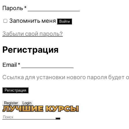
Обязательно
Пароль
*
Запомнить меня
Войти
Забыли свой пароль?
Регистрация
Email
*
Обязательно
Ссылка для установки нового пароля будет о
Регистрация
Register
Login