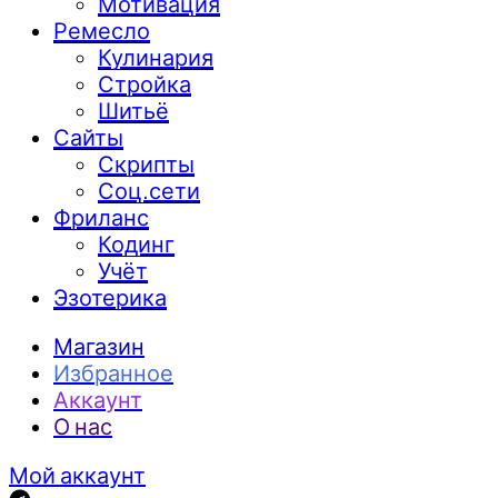
Мотивация
Ремесло
Кулинария
Стройка
Шитьё
Сайты
Скрипты
Соц.сети
Фриланс
Кодинг
Учёт
Эзотерика
Магазин
Избранное
Аккаунт
О нас
Мой аккаунт