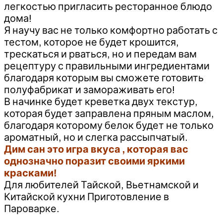
легкостью пригласить ресторанное блюдо
дома!
Я научу вас не только комфортно работать с
тестом, которое не будет крошится,
трескаться и рваться, но и передам вам
рецептуру с правильными ингредиентами
благодаря которым вы сможете готовить
полуфабрикат и замораживать его!
В начинке будет креветка двух текстур,
которая будет заправлена пряным маслом,
благодаря которому белок будет не только
ароматный, но и слегка рассыпчатый.
Дим сан это игра вкуса , которая вас
однозначно поразит своими яркими
красками!
Для любителей Тайской, Вьетнамской и
Китайской кухни Приготовление в
Пароварке.