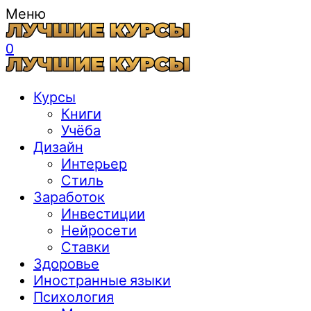
Меню
0
Курсы
Книги
Учёба
Дизайн
Интерьер
Стиль
Заработок
Инвестиции
Нейросети
Ставки
Здоровье
Иностранные языки
Психология