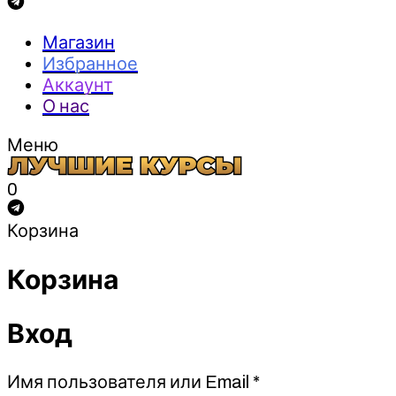
Магазин
Избранное
Аккаунт
О нас
Меню
0
Корзина
Корзина
Вход
Обязательно
Имя пользователя или Email
*