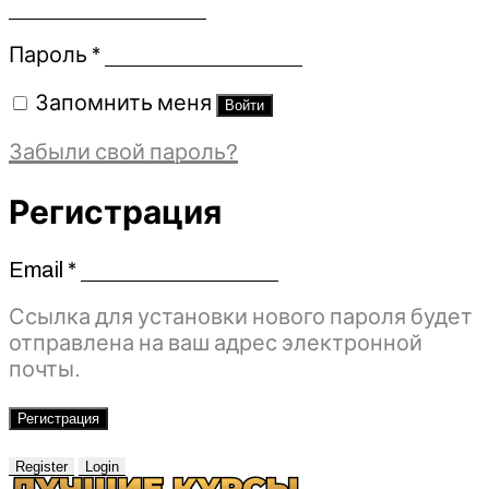
Обязательно
Пароль
*
Запомнить меня
Войти
Забыли свой пароль?
Регистрация
Email
*
Обязательно
Ссылка для установки нового пароля будет
отправлена ​​на ваш адрес электронной
почты.
Регистрация
Register
Login