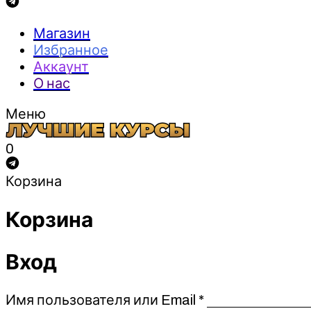
Магазин
Избранное
Аккаунт
О нас
Меню
0
Корзина
Корзина
Вход
Обязательно
Имя пользователя или Email
*