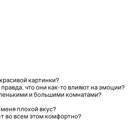
 красивой картинки?
 правда, что они как-то влияют на эмоции?
маленькими и большими комнатами?
 меня плохой вкус?
т во всем этом комфортно?