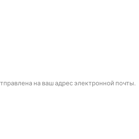
тправлена ​​на ваш адрес электронной почты.