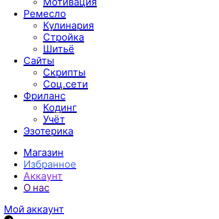
Мотивация
Ремесло
Кулинария
Стройка
Шитьё
Сайты
Скрипты
Соц.сети
Фриланс
Кодинг
Учёт
Эзотерика
Магазин
Избранное
Аккаунт
О нас
Мой аккаунт