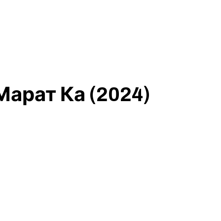
арат Ка (2024)