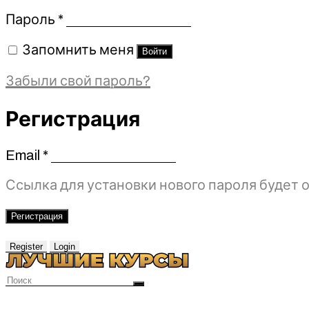
Обязательно
Пароль
*
Запомнить меня
Войти
Забыли свой пароль?
Регистрация
Email
*
Обязательно
Ссылка для установки нового пароля будет о
Регистрация
Register
Login