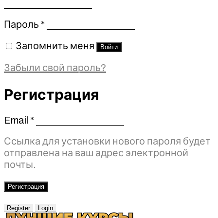
Обязательно
Пароль
*
Запомнить меня
Войти
Забыли свой пароль?
Регистрация
Email
*
Обязательно
Ссылка для установки нового пароля будет
отправлена ​​на ваш адрес электронной
почты.
Регистрация
Register
Login