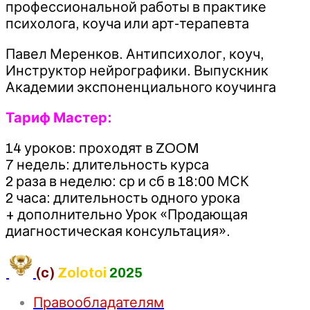
профессиональной работы в практике
психолога, коуча или арт-терапевта
Павел Меренков. Антипсихолог, коуч,
Инструктор нейрографики. Выпускник
Академии экспоненциального коучинга
Тариф Мастер:
14 уроков: проходят в ZOOM
7 недель: длительность курса
2 раза в неделю: ср и сб в 18:00 МСК
2 часа: длительность одного урока
+ дополнительно Урок «Продающая
диагностическая консультация».
(c)
Zolotoi
2025
Правообладателям