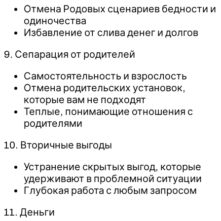
Отмена Родовых сценариев бедности и
одиночества
Избавление от слива денег и долгов
9. Сепарация от родителей
Самостоятельность и взрослость
Отмена родительских установок,
которые вам не подходят
Теплые, понимающие отношения с
родителями
10. Вторичные выгоды
Устранение скрытых выгод, которые
удерживают в проблемной ситуации
Глубокая работа с любым запросом
11. Деньги