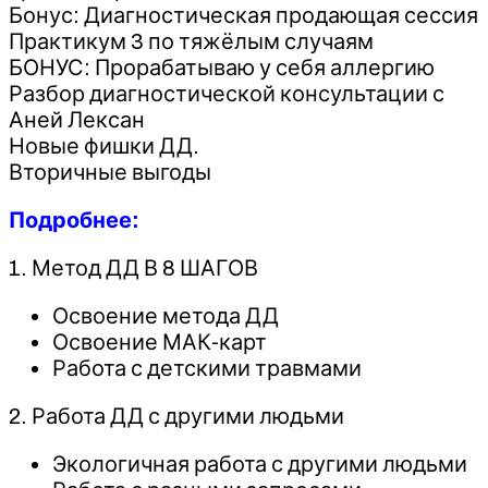
Бонус: Диагностическая продающая сессия
Практикум 3 по тяжёлым случаям
БОНУС: Прорабатываю у себя аллергию
Разбор диагностической консультации с
Аней Лексан
Новые фишки ДД.
Вторичные выгоды
Подробнее:
1. Метод ДД В 8 ШАГОВ
Освоение метода ДД
Освоение МАК-карт
Работа с детскими травмами
2. Работа ДД с другими людьми
Экологичная работа с другими людьми