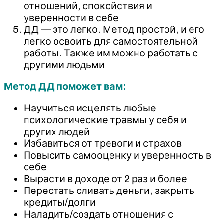
отношений, спокойствия и
уверенности в себе
ДД — это легко. Метод простой, и его
легко освоить для самостоятельной
работы. Также им можно работать с
другими людьми
Метод ДД поможет вам:
Научиться исцелять любые
психологические травмы у себя и
других людей
Избавиться от тревоги и страхов
Повысить самооценку и уверенность в
себе
Вырасти в доходе от 2 раз и более
Перестать сливать деньги, закрыть
кредиты/долги
Наладить/создать отношения с