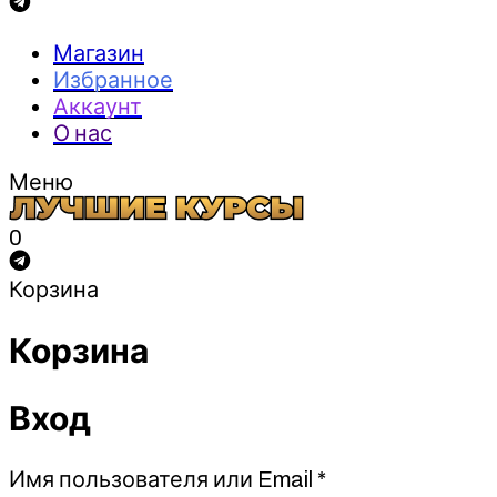
Магазин
Избранное
Аккаунт
О нас
Меню
0
Корзина
Корзина
Вход
Обязательно
Имя пользователя или Email
*