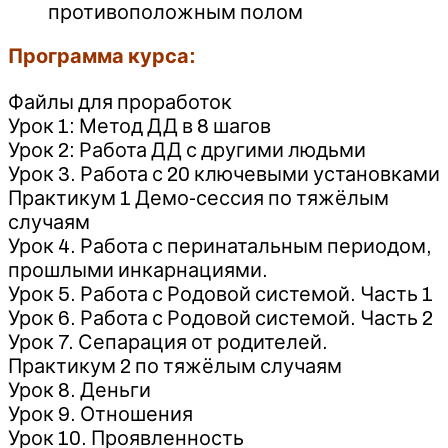
противоположным полом
Программа курса:
Файлы для проработок
Урок 1: Метод ДД в 8 шагов
Урок 2: Работа ДД с другими людьми
Урок 3. Работа с 20 ключевыми установками
Практикум 1 Демо-сессия по тяжёлым
случаям
Урок 4. Работа с перинатальным периодом,
прошлыми инкарнациями.
Урок 5. Работа с Родовой системой. Часть 1
Урок 6. Работа с Родовой системой. Часть 2
Урок 7. Сепарация от родителей.
Практикум 2 по тяжёлым случаям
Урок 8. Деньги
Урок 9. Отношения
Урок 10. Проявленность