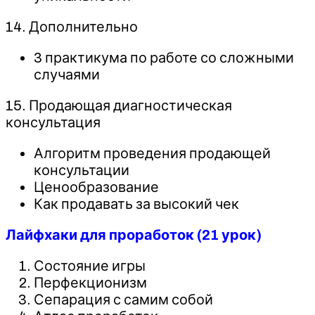
14. Дополнительно
3 практикума по работе со сложными
случаями
15. Продающая диагностическая
консультация
Алгоритм проведения продающей
консультации
Ценообразование
Как продавать за высокий чек
Лайфхаки для проработок (21 урок)
Состояние игры
Перфекционизм
Сепарация с самим собой