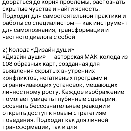
добраться до корня проблемы, распознать
скрытые чувства и найти ясность.
Подходит для самостоятельной практики и
работы со специалистом — как инструмент
для самопознания, трансформации и
честного диалога с собой
2) Колода «Дизайн души»
«Дизайн души» — авторская МАК-колода из
108 образных карт, созданная для
выявления скрытых внутренних
конфликтов, негативных программ и
ограничивающих установок, мешающих
личностному росту. Каждое изображение
помогает увидеть глубинные сценарии,
осознать бессознательные реакции и
открыть доступ к новым стратегиям
поведения. Подходит как для личной
трансформации, так и для