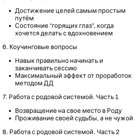
Достижение целей самым простым
путём
Состояние “горящих глаз”, когда
хочется делать с вдохновением
6. Коучинговые вопросы
Навык правильно начинать и
заканчивать сессию
Максимальный эффект от проработок
методом ДД
7. Работа с родовой системой. Часть 1
Возвращение на свое место в Роду
Проживание своей судьбы, а не чужой
8. Работа с родовой системой. Часть 2