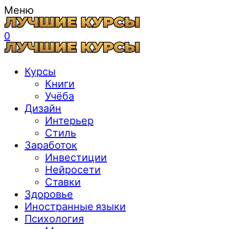
Меню
0
Курсы
Книги
Учёба
Дизайн
Интерьер
Стиль
Заработок
Инвестиции
Нейросети
Ставки
Здоровье
Иностранные языки
Психология