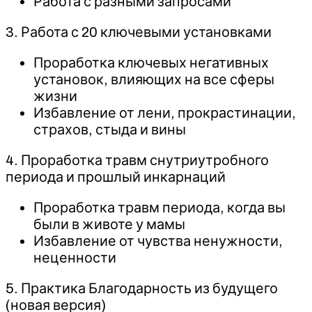
Работа с разными запросами
3. Работа с 20 ключевыми установками
Проработка ключевых негативных
установок, влияющих на все сферы
жизни
Избавление от лени, прокрастинации,
страхов, стыда и вины
4. Проработка травм снутриутробного
периода и прошлый инкарнаций
Проработка травм периода, когда вы
были в животе у мамы
Избавление от чувства ненужности,
неценности
5. Практика Благодарность из будущего
(новая версия)