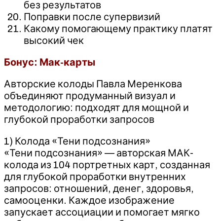
без результатов
Поправки после супервизий
Какому помогающему практику платят
высокий чек
Бонус: Мак-карты
Авторские колоды Павла Меренкова
объединяют продуманный визуал и
методологию: подходят для мощной и
глубокой проработки запросов
1) Колода «Тени подсознания»
«Тени подсознания» — авторская МАК-
колода из 104 портретных карт, созданная
для глубокой проработки внутренних
запросов: отношений, денег, здоровья,
самооценки. Каждое изображение
запускает ассоциации и помогает мягко