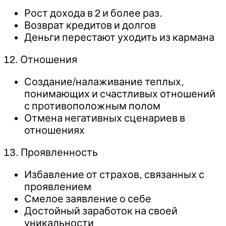
Рост дохода в 2 и более раз.
Возврат кредитов и долгов
Деньги перестают уходить из кармана
12. Отношения
Создание/налаживание теплых,
понимающих и счастливых отношений
с противоположным полом
Отмена негативных сценариев в
отношениях
13. Проявленность
Избавление от страхов, связанных с
проявлением
Смелое заявление о себе
Достойный заработок на своей
уникальности