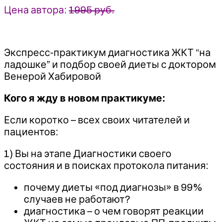
Цена автора:
1995 руб.
Экспресс-практикум диагностика ЖКТ “на
ладошке” и подбор своей диеты с доктором
Венерой Хабировой
Кого я жду в новом практикуме:
Если коротко – всех своих читателей и
пациентов:
1) Вы на этапе Диагностики своего
состояния и в поисках протокола питания:
почему диеты «под диагнозы» в 99%
cлучаев не работают?
диагностика – о чем говорят реакции