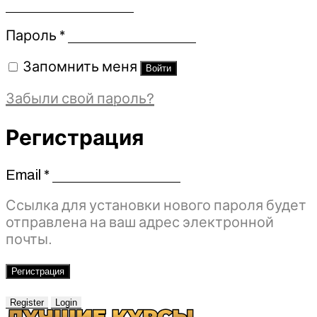
Обязательно
Пароль
*
Запомнить меня
Войти
Забыли свой пароль?
Регистрация
Email
*
Обязательно
Ссылка для установки нового пароля будет
отправлена ​​на ваш адрес электронной
почты.
Регистрация
Register
Login