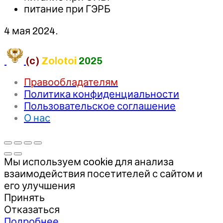
питание при ГЭРБ
4 мая 2024.
(c)
Zolotoi
2025
Правообладателям
Политика конфиденциальности
Пользовательское соглашение
О нас
Мы используем cookie для анализа
взаимодействия посетителей с сайтом и
его улучшения
Принять
Отказаться
Подробнее…