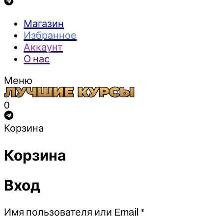
Магазин
Избранное
Аккаунт
О нас
Меню
0
Корзина
Корзина
Вход
Обязательно
Имя пользователя или Email
*