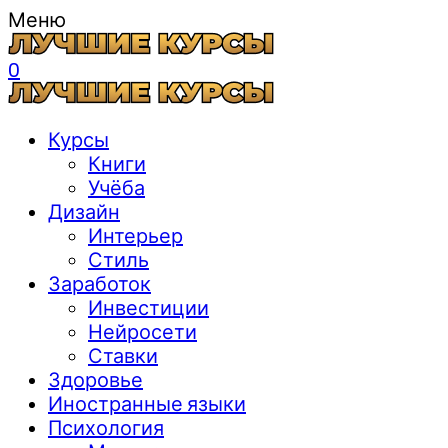
Меню
0
Курсы
Книги
Учёба
Дизайн
Интерьер
Стиль
Заработок
Инвестиции
Нейросети
Ставки
Здоровье
Иностранные языки
Психология