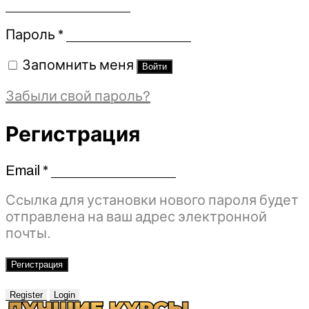
Обязательно
Пароль
*
Запомнить меня
Войти
Забыли свой пароль?
Регистрация
Email
*
Обязательно
Ссылка для установки нового пароля будет
отправлена ​​на ваш адрес электронной
почты.
Регистрация
Register
Login