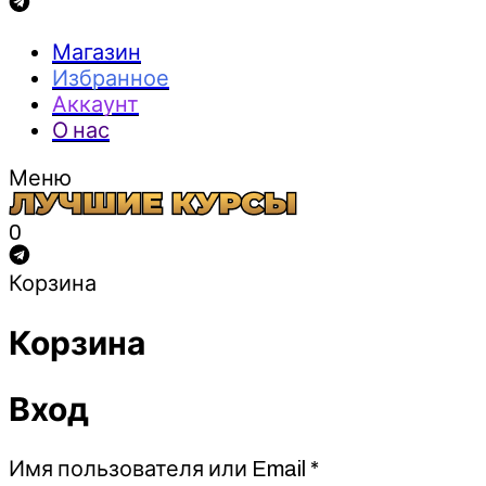
Магазин
Избранное
Аккаунт
О нас
Меню
0
Корзина
Корзина
Вход
Обязательно
Имя пользователя или Email
*