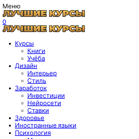
Меню
0
Курсы
Книги
Учёба
Дизайн
Интерьер
Стиль
Заработок
Инвестиции
Нейросети
Ставки
Здоровье
Иностранные языки
Психология