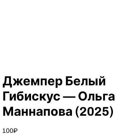
Джемпер Белый
Гибискус — Ольга
Маннапова (2025)
100
₽