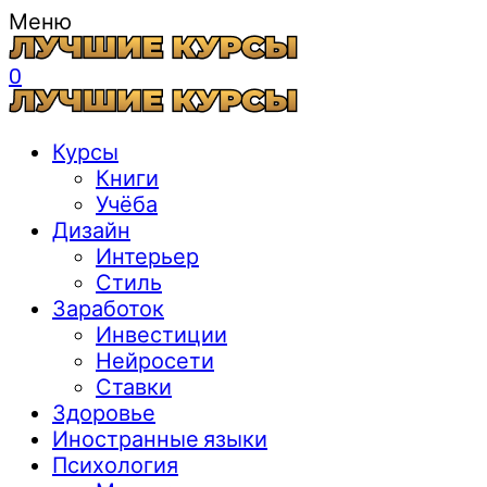
Меню
0
Курсы
Книги
Учёба
Дизайн
Интерьер
Стиль
Заработок
Инвестиции
Нейросети
Ставки
Здоровье
Иностранные языки
Психология