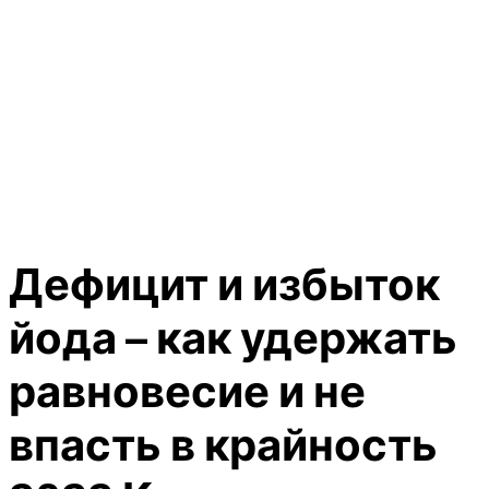
Дефицит и избыток
йода – как удержать
равновесие и не
впасть в крайность