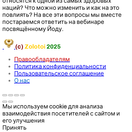
относятся к одной из самых здоровых
наций? Что можно изменить и как на это
повлиять? На все эти вопросы мы вместе
постараемся ответить на вебинаре
посвящённому Йоду.
(c)
Zolotoi
2025
Правообладателям
Политика конфиденциальности
Пользовательское соглашение
О нас
Мы используем cookie для анализа
взаимодействия посетителей с сайтом и
его улучшения
Принять