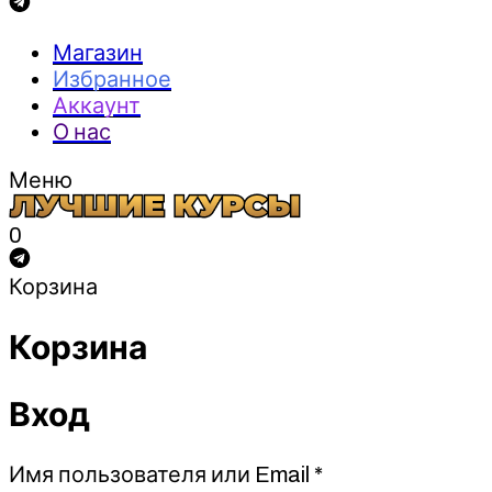
Магазин
Избранное
Аккаунт
О нас
Меню
0
Корзина
Корзина
Вход
Обязательно
Имя пользователя или Email
*