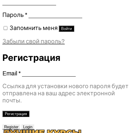
Обязательно
Пароль
*
Запомнить меня
Войти
Забыли свой пароль?
Регистрация
Email
*
Обязательно
Ссылка для установки нового пароля будет
отправлена ​​на ваш адрес электронной
почты.
Регистрация
Register
Login