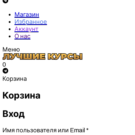
Магазин
Избранное
Аккаунт
О нас
Меню
0
Корзина
Корзина
Вход
Обязательно
Имя пользователя или Email
*