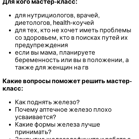
Для кого мастер-класс:
для нутрициологов, врачей,
диетологов, health-коучей
для тех, кто не хочет иметь проблемы
со здоровьем, кто в поисках путей их
предупреждения
если вы мама, планируете
беременность или вы в положении, а
также для женщин на гв
Какие вопросы поможет решить мастер-
класс:
Как поднять железо?
Почему аптечное железо плохо
усваивается?
Какие формы железа лучше
принимать?