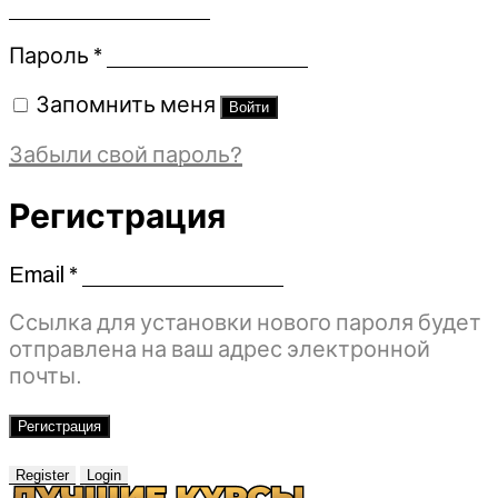
Обязательно
Пароль
*
Запомнить меня
Войти
Забыли свой пароль?
Регистрация
Email
*
Обязательно
Ссылка для установки нового пароля будет
отправлена ​​на ваш адрес электронной
почты.
Регистрация
Register
Login