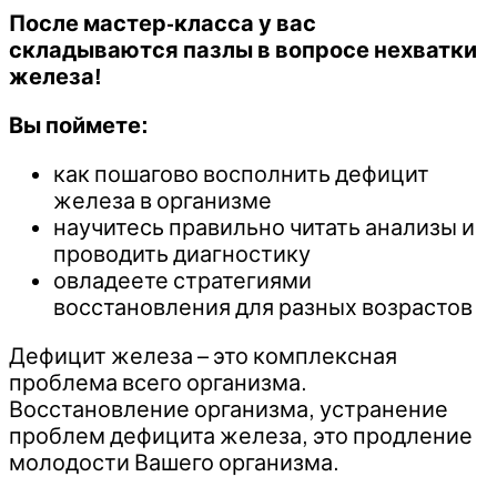
После мастер-класса у вас
складываются пазлы в вопросе нехватки
железа!
Вы поймете:
как пошагово восполнить дефицит
железа в организме
научитесь правильно читать анализы и
проводить диагностику
овладеете стратегиями
восстановления для разных возрастов
Дефицит железа – это комплексная
проблема всего организма.
Восстановление организма, устранение
проблем дефицита железа, это продление
молодости Вашего организма.