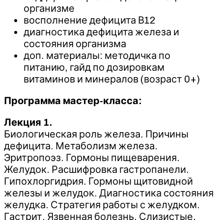
организме
восполнение дефицита В12
диагностика дефицита железа и
состояния организма
доп. материалы: методичка по
питанию, гайд по дозировкам
витаминов и минералов (возраст 0+)
Программа мастер-класса:
Лекция 1.
Биологическая роль железа. Причины
дефицита. Метаболизм железа.
Эритропоэз. Гормоны пищеварения.
Желудок. Расшифровка гастропанели.
Гипохлоргидрия. Гормоны щитовидной
железы и желудок. Диагностика состояния
желудка. Стратегия работы с желудком.
Гастрит. Язвенная болезнь. Слизистые.