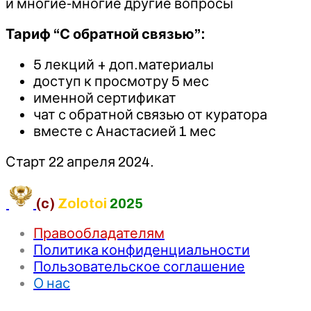
и многие-многие другие вопросы
Тариф “С обратной связью”:
5 лекций + доп.материалы
доступ к просмотру 5 мес
именной сертификат
чат с обратной связью от куратора
вместе с Анастасией 1 мес
Старт 22 апреля 2024.
(c)
Zolotoi
2025
Правообладателям
Политика конфиденциальности
Пользовательское соглашение
О нас