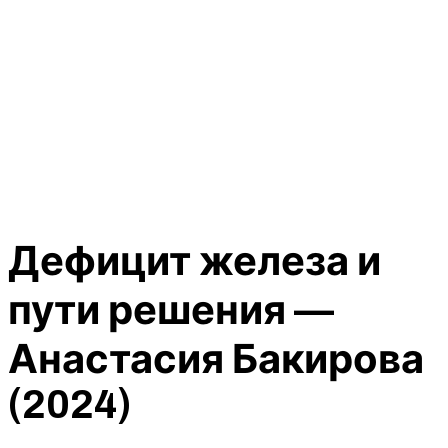
Дефицит железа и
пути решения —
Анастасия Бакирова
(2024)