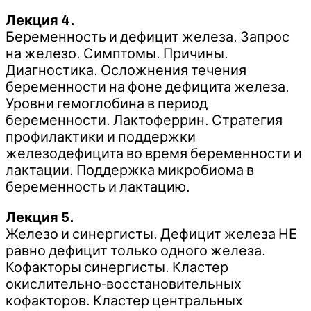
Лекция 4.
Беременность и дефицит железа. Запрос
на железо. Симптомы. Причины.
Диагностика. Осложнения течения
беременности на фоне дефицита железа.
Уровни гемоглобина в период
беременности. Лактоферрин. Стратегия
профилактики и поддержки
железодефицита во время беременности и
лактации. Поддержка микробиома в
беременность и лактацию.
Лекция 5.
Железо и синергисты. Дефицит железа НЕ
равно дефицит только одного железа.
Кофакторы синергисты. Кластер
окислительно-восстановительных
кофакторов. Кластер центральных