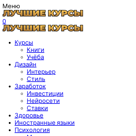
Меню
0
Курсы
Книги
Учёба
Дизайн
Интерьер
Стиль
Заработок
Инвестиции
Нейросети
Ставки
Здоровье
Иностранные языки
Психология