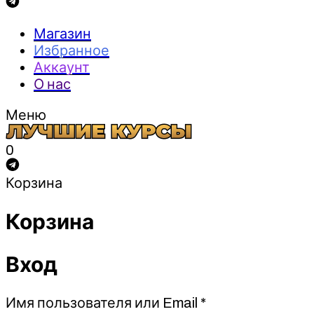
Магазин
Избранное
Аккаунт
О нас
Меню
0
Корзина
Корзина
Вход
Обязательно
Имя пользователя или Email
*