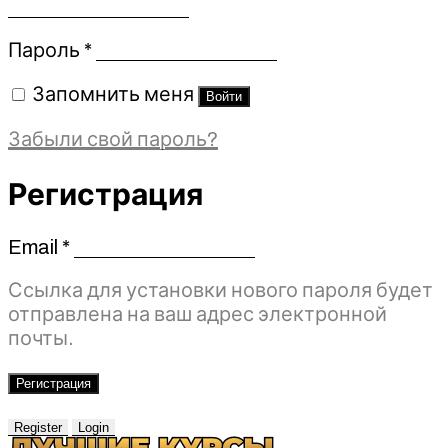
Обязательно
Пароль
*
Запомнить меня
Войти
Забыли свой пароль?
Регистрация
Email
*
Обязательно
Ссылка для установки нового пароля будет
отправлена ​​на ваш адрес электронной
почты.
Регистрация
Register
Login