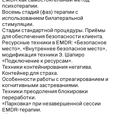
психотерапии.
Восемь стадий (фаз) терапии с
использованием билатеральной
стимуляции.
Стадии стандартной процедуры. Приёмы
для обеспечения безопасности клиента.
Ресурсные техники в EMDR: «Безопасное
место», «Внутреннее безопасное место»,
модификация техники Э. Шапиро
«Подключение к ресурсам».
Техники контейнирования негатива.
Контейнер для страха.
Особенности работы с отреагированием и
когнитивными застреваниями.
Техники преодоления блокировки
переработки.
«Парковка» при незавершенной сессии
EMDR-терапии.