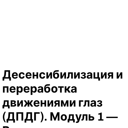
Десенсибилизация и
переработка
движениями глаз
(ДПДГ). Модуль 1 —