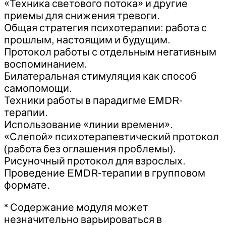
«Техника светового потока» и другие
приемы для снижения тревоги.
Общая стратегия психотерапии: работа с
прошлым, настоящим и будущим.
Протокол работы с отдельным негативным
воспоминанием.
Билатеральная стимуляция как способ
самопомощи.
Техники работы в парадигме EMDR-
терапии.
Использование «линии времени».
«Слепой» психотерапевтический протокол
(работа без оглашения проблемы).
Рисуночный протокол для взрослых.
Проведение EMDR-терапии в групповом
формате.
*
Содержание модуля может
незначительно варьироваться в