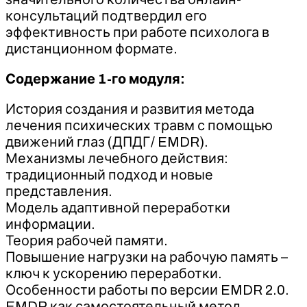
консультаций подтвердил его
эффективность при работе психолога в
дистанционном формате.
Содержание 1-го модуля:
История создания и развития метода
лечения психических травм с помощью
движений глаз (ДПДГ/ EMDR).
Механизмы лечебного действия:
традиционный подход и новые
представления.
Модель адаптивной переработки
информации.
Теория рабочей памяти.
Повышение нагрузки на рабочую память –
ключ к ускорению переработки.
Особенности работы по версии EMDR 2.0.
EMDR как самостоятельный метод