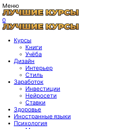
Меню
0
Курсы
Книги
Учёба
Дизайн
Интерьер
Стиль
Заработок
Инвестиции
Нейросети
Ставки
Здоровье
Иностранные языки
Психология