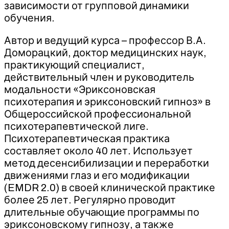
зависимости от групповой динамики
обучения.
Автор и ведущий курса – профессор В.А.
Доморацкий, доктор медицинских наук,
практикующий специалист,
действительный член и руководитель
модальности «Эриксоновская
психотерапия и эриксоновский гипноз» в
Общероссийской профессиональной
психотерапевтической лиге.
Психотерапевтическая практика
составляет около 40 лет. Использует
метод десенсибилизации и переработки
движениями глаз и его модификации
(EMDR 2.0) в своей клинической практике
более 25 лет. Регулярно проводит
длительные обучающие программы по
эриксоновскому гипнозу, а также