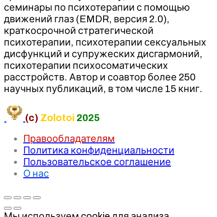
семинары по психотерапии с помощью
движений глаз (EMDR, версия 2.0),
краткосрочной стратегической
психотерапии, психотерапии сексуальных
дисфункций и супружеских дисгармоний,
психотерапии психосоматических
расстройств. Автор и соавтор более 250
научных публикаций, в том числе 15 книг.
(c)
Zolotoi
2025
Правообладателям
Политика конфиденциальности
Пользовательское соглашение
О нас
Мы используем cookie для анализа