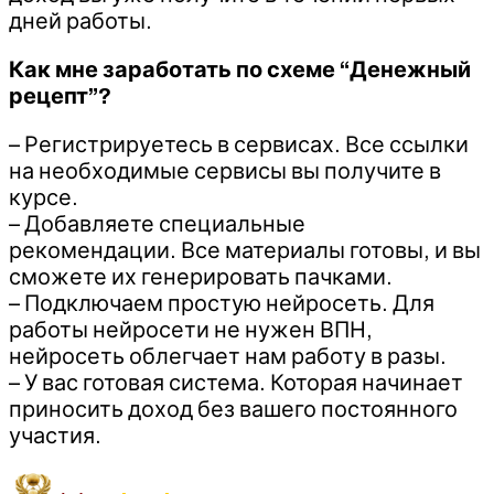
дней работы.
Как мне заработать по схеме “Денежный
рецепт”?
– Регистрируетесь в сервисах. Все ссылки
на необходимые сервисы вы получите в
курсе.
– Добавляете специальные
рекомендации. Все материалы готовы, и вы
сможете их генерировать пачками.
– Подключаем простую нейросеть. Для
работы нейросети не нужен ВПН,
нейросеть облегчает нам работу в разы.
– У вас готовая система. Которая начинает
приносить доход без вашего постоянного
участия.