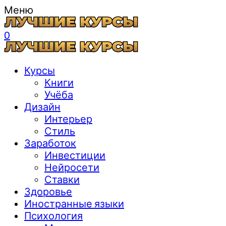
Меню
0
Курсы
Книги
Учёба
Дизайн
Интерьер
Стиль
Заработок
Инвестиции
Нейросети
Ставки
Здоровье
Иностранные языки
Психология