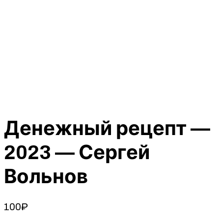
Денежный рецепт —
2023 — Сергей
Вольнов
100
₽