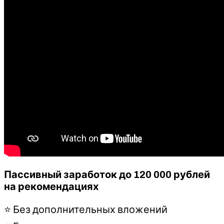
Пассивный заработок до 120 000 рублей
на рекомендациях
⭐ Без дополнительных вложений