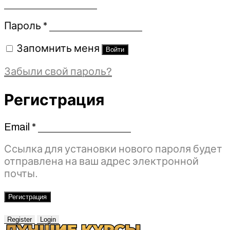
Обязательно
Пароль
*
Запомнить меня
Войти
Забыли свой пароль?
Регистрация
Email
*
Обязательно
Ссылка для установки нового пароля будет
отправлена ​​на ваш адрес электронной
почты.
Регистрация
Register
Login