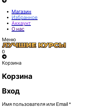
Магазин
Избранное
Аккаунт
О нас
Меню
0
Корзина
Корзина
Вход
Обязательно
Имя пользователя или Email
*