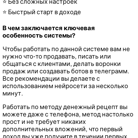
⭐ Без сложных настроек
⭐ Быстрый старт в доходе
В чем заключается ключевая
особенность системы?
Чтобы работать по данной системе вам не
нужно что-то продавать, писать или
общаться с клиентами, делать воронки
продаж или создавать ботов в телеграмм.
Все рекомендации вы делаете с
использованием нейросети за несколько
минут.
Работать по методу денежный рецепт вы
можете даже с телефона, метод настолько
прост и не требует никаких
дополнительных вложений, что первый
доход вы уже получите в течении первых