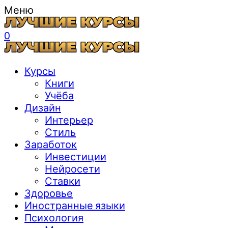
Меню
0
Курсы
Книги
Учёба
Дизайн
Интерьер
Стиль
Заработок
Инвестиции
Нейросети
Ставки
Здоровье
Иностранные языки
Психология