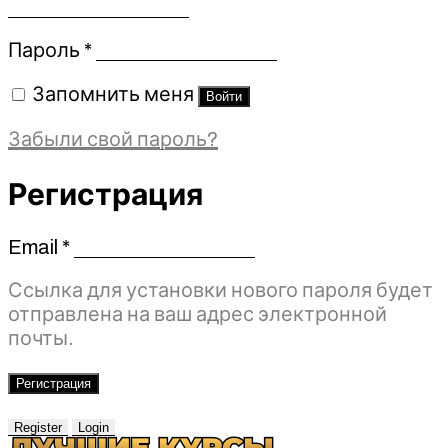
Обязательно
Пароль
*
Запомнить меня
Войти
Забыли свой пароль?
Регистрация
Email
*
Обязательно
Ссылка для установки нового пароля будет
отправлена ​​на ваш адрес электронной
почты.
Регистрация
Register
Login