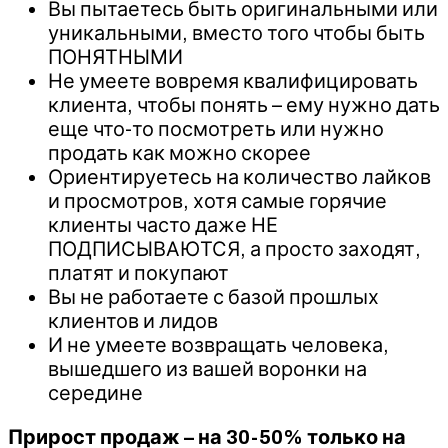
Вы пытаетесь быть оригинальными или
уникальными, вместо того чтобы быть
ПОНЯТНЫМИ
Не умеете вовремя квалифицировать
клиента, чтобы понять – ему нужно дать
еще что-то посмотреть или нужно
продать как можно скорее
Ориентируетесь на количество лайков
и просмотров, хотя самые горячие
клиенты часто даже НЕ
ПОДПИСЫВАЮТСЯ, а просто заходят,
платят и покупают
Вы не работаете с базой прошлых
клиентов и лидов
И не умеете возвращать человека,
вышедшего из вашей воронки на
середине
Прирост продаж – на 30-50% только на