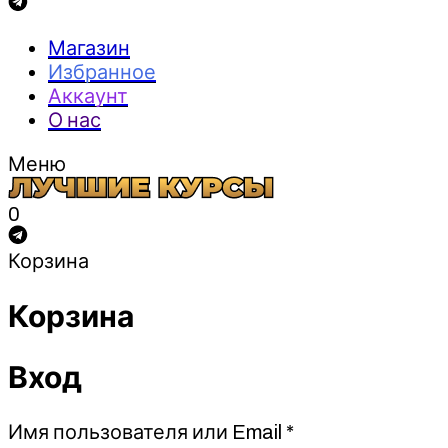
Магазин
Избранное
Аккаунт
О нас
Меню
0
Корзина
Корзина
Вход
Обязательно
Имя пользователя или Email
*