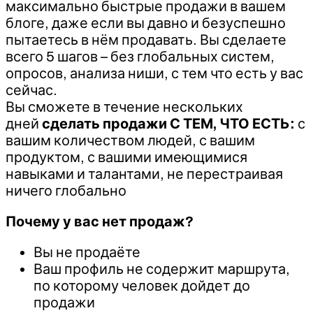
максимально быстрые продажи в вашем
блоге, даже если вы давно и безуспешно
пытаетесь в нём продавать. Вы сделаете
всего 5 шагов – без глобальных систем,
опросов, анализа ниши, с тем что есть у вас
сейчас.
Вы сможете в течение нескольких
дней
сделать продажи С ТЕМ, ЧТО ЕСТЬ:
с
вашим количеством людей, с вашим
продуктом, с вашими имеющимися
навыками и талантами, не перестраивая
ничего глобально
Почему у вас нет продаж?
Вы не продаёте
Ваш профиль не содержит маршрута,
по которому человек дойдет до
продажи