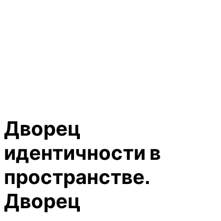
Дворец
идентичности в
пространстве.
Дворец