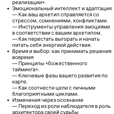
реализации».
Эмоциональный интеллект и адаптация
— Как ваш архетип справляется со
стрессом, сомнениями, конфликтами.
— Инструменты управления эмоциями
в соответствии с вашим архетипом.
— Как перестать выгорать и начать
питать себя энергией действия.
Время и выбор: как принимать решения
вовремя
— Принципы «божественного
тайминга».
— Ключевые фазы вашего развития по
карте.
— Как соотнести цели с личными
благоприятными циклами.
Изменения через осознание
— Переход из роли наблюдателя в роль
архитектора своей судьбы