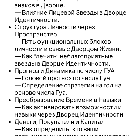
знаков в Дворце.
— Влияние Лицевой Звезды в Дворце
Идентичности.
Структура Личности через
Пространство
— Пять функциональных блоков
личности и связь с Дворцом Жизни.
— Как “лечить” неблагоприятные
звезды в Дворце Идентичности.
Прогноз и Динамика по числу ГУА
— Годовой прогноз по числу Гуа.
— Определение стратегии на год на
основе числа Гуа.
Преобразование Времени в Навыки
— Как активировать возможности и
навыки через Дворец Идентичности.
Деньги, Покупатели и Капитал
— Как определить, кто ваши