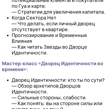
потенциальные клиенты и покупатели
по Гуа и карте.
— Стратегии для увеличения капитала.
Когда Сектора Нет
— Что делать, если личный дворец
отсутствует в квартире.
Прогнозирование и Временные
Влияния
— Как читать Звезды во Дворце
Идентичности.
Мастер-класс «Дворец Идентичности во
времени»:
Дворец Идентичности: кто ты по сути?
— Обзор архетипов Дворцов
Идентичности.
— Сильные стороны, слабости.
— Как понять: вы на стороне силы или