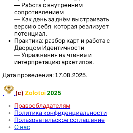
— Работа с внутренним
сопротивлением
— Как день за днём выстраивать
версию себя, которая реализует
потенциал.
Практика: разбор карт и работа с
Дворцом Идентичности
— Упражнения на чтение и
интерпретацию архетипов.
Дата проведения: 17.08.2025.
(c)
Zolotoi
2025
Правообладателям
Политика конфиденциальности
Пользовательское соглашение
О нас