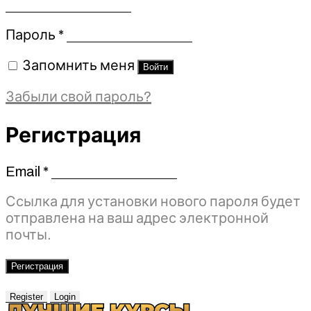
Обязательно
Пароль
*
Запомнить меня
Войти
Забыли свой пароль?
Регистрация
Email
*
Обязательно
Ссылка для установки нового пароля будет
отправлена ​​на ваш адрес электронной
почты.
Регистрация
Register
Login