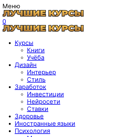
Меню
0
Курсы
Книги
Учёба
Дизайн
Интерьер
Стиль
Заработок
Инвестиции
Нейросети
Ставки
Здоровье
Иностранные языки
Психология