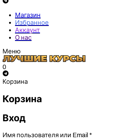
Магазин
Избранное
Аккаунт
О нас
Меню
0
Корзина
Корзина
Вход
Обязательно
Имя пользователя или Email
*