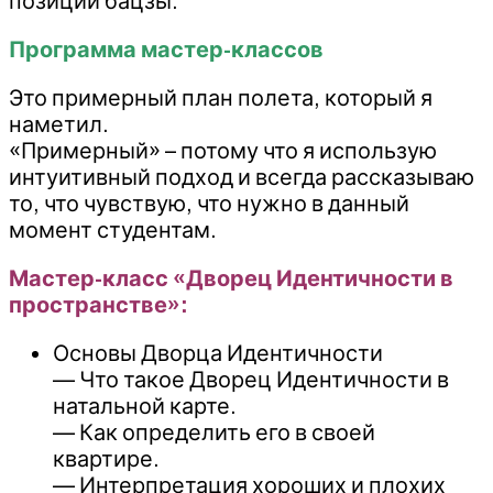
позиции бацзы.
Программа мастер-классов
Это примерный план полета, который я
наметил.
«Примерный» – потому что я использую
интуитивный подход и всегда рассказываю
то, что чувствую, что нужно в данный
момент студентам.
Мастер-класс «Дворец Идентичности в
пространстве»:
Основы Дворца Идентичности
— Что такое Дворец Идентичности в
натальной карте.
— Как определить его в своей
квартире.
— Интерпретация хороших и плохих