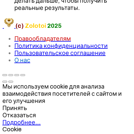
делать дальше, чтобы получить
реальные результаты.
(c)
Zolotoi
2025
Правообладателям
Политика конфиденциальности
Пользовательское соглашение
О нас
Мы используем cookie для анализа
взаимодействия посетителей с сайтом и
его улучшения
Принять
Отказаться
Подробнее…
Cookie