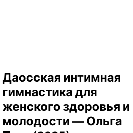
Даосская интимная
гимнастика для
женского здоровья и
молодости — Ольга