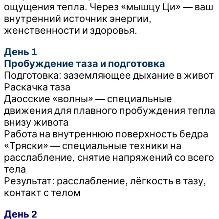
ощущения тепла. Через «мышцу Ци» — ваш
внутренний источник энергии,
женственности и здоровья.
День 1
Пробуждение таза и подготовка
Подготовка: заземляющее дыхание в живот
Раскачка таза
Даосские «волны» — специальные
движения для плавного пробуждения тепла
внизу живота
Работа на внутреннюю поверхность бедра
«Тряски» — специальные техники на
расслабление, снятие напряжений со всего
тела
Результат: расслабление, лёгкость в тазу,
контакт с телом
День 2