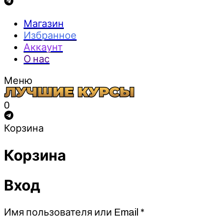
Магазин
Избранное
Аккаунт
О нас
Меню
0
Корзина
Корзина
Вход
Обязательно
Имя пользователя или Email
*