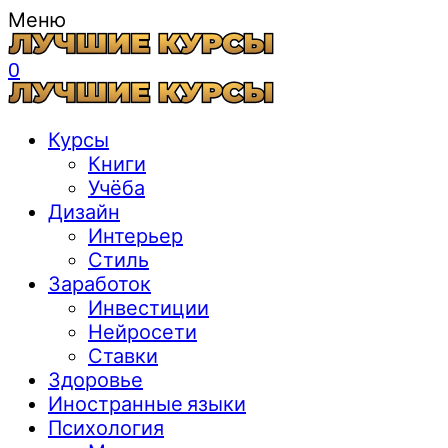
Меню
0
Курсы
Книги
Учёба
Дизайн
Интерьер
Стиль
Заработок
Инвестиции
Нейросети
Ставки
Здоровье
Иностранные языки
Психология