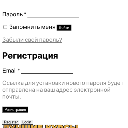
Обязательно
Пароль
*
Запомнить меня
Войти
Забыли свой пароль?
Регистрация
Email
*
Обязательно
Ссылка для установки нового пароля будет
отправлена ​​на ваш адрес электронной
почты.
Регистрация
Register
Login