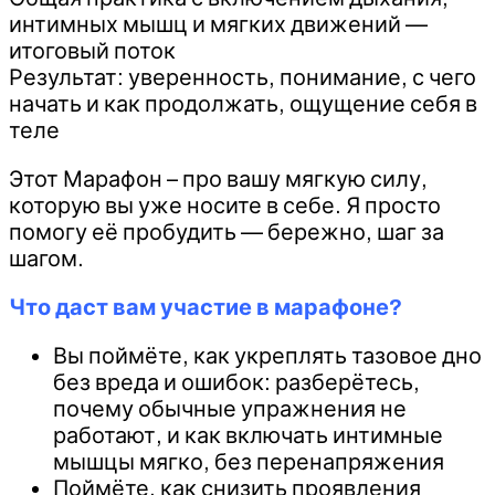
интимных мышц и мягких движений —
итоговый поток
Результат: уверенность, понимание, с чего
начать и как продолжать, ощущение себя в
теле
Этот Марафон – про вашу мягкую силу,
которую вы уже носите в себе. Я просто
помогу её пробудить — бережно, шаг за
шагом.
Что даст вам участие в марафоне?
Вы поймёте, как укреплять тазовое дно
без вреда и ошибок: разберётесь,
почему обычные упражнения не
работают, и как включать интимные
мышцы мягко, без перенапряжения
Поймёте, как снизить проявления