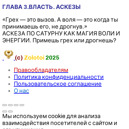
ГЛАВА 3.ВЛАСТЬ. АСКЕЗЫ
«Грех — это вызов. А воля — это когда ты
принимаешь его, не дрогнув.»
АСКЕЗА ПО САТУРНУ КАК МАГИЯ ВОЛИ И
ЭНЕРГИИ. Примешь грех или дрогнешь?
(c)
Zolotoi
2025
Правообладателям
Политика конфиденциальности
Пользовательское соглашение
О нас
Мы используем cookie для анализа
взаимодействия посетителей с сайтом и