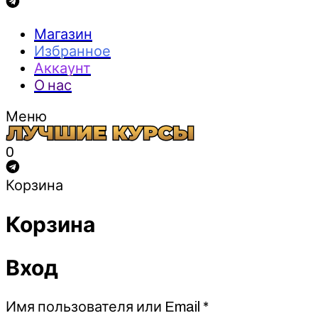
Магазин
Избранное
Аккаунт
О нас
Меню
0
Корзина
Корзина
Вход
Обязательно
Имя пользователя или Email
*