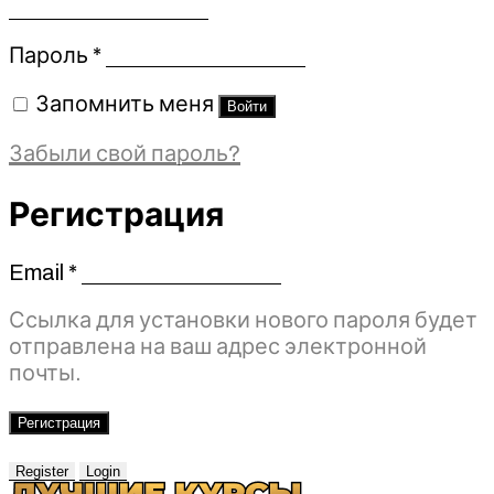
Обязательно
Пароль
*
Запомнить меня
Войти
Забыли свой пароль?
Регистрация
Email
*
Обязательно
Ссылка для установки нового пароля будет
отправлена ​​на ваш адрес электронной
почты.
Регистрация
Register
Login