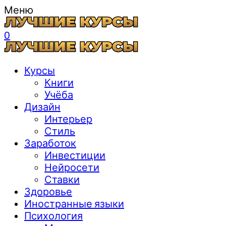
Меню
0
Курсы
Книги
Учёба
Дизайн
Интерьер
Стиль
Заработок
Инвестиции
Нейросети
Ставки
Здоровье
Иностранные языки
Психология