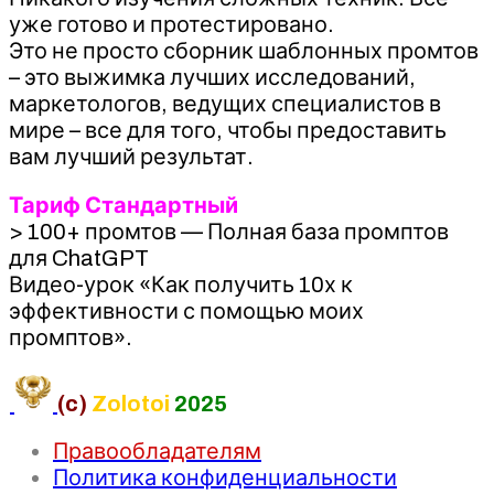
уже готово и протестировано.
Это не просто сборник шаблонных промтов
– это выжимка лучших исследований,
маркетологов, ведущих специалистов в
мире – все для того, чтобы предоставить
вам лучший результат.
Тариф Стандартный
> 100+ промтов — Полная база промптов
для ChatGPT
Видео-урок «Как получить 10х к
эффективности с помощью моих
промптов».
(c)
Zolotoi
2025
Правообладателям
Политика конфиденциальности