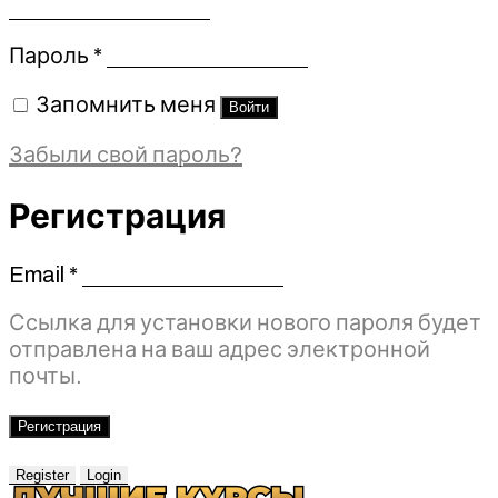
Обязательно
Пароль
*
Запомнить меня
Войти
Забыли свой пароль?
Регистрация
Email
*
Обязательно
Ссылка для установки нового пароля будет
отправлена ​​на ваш адрес электронной
почты.
Регистрация
Register
Login