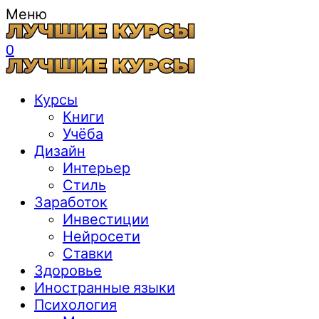
Меню
0
Курсы
Книги
Учёба
Дизайн
Интерьер
Стиль
Заработок
Инвестиции
Нейросети
Ставки
Здоровье
Иностранные языки
Психология