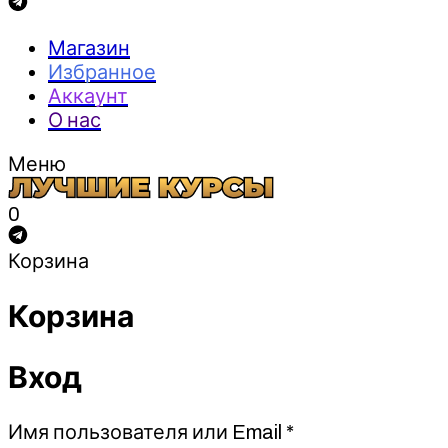
Магазин
Избранное
Аккаунт
О нас
Меню
0
Корзина
Корзина
Вход
Обязательно
Имя пользователя или Email
*