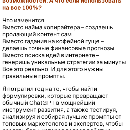
возможностей. А что если использовать
на все 100%?
Что изменится:
Вместо найма копирайтера – создаешь
продающий контент сам
Вместо гадания на кофейной гуще –
делаешь точные финансовые прогнозы
Вместо поиска идей в интернете –
генеришь уникальные стратегии за минуты
Все это реально. И для этого нужны
правильные промпты.
Я потратил год на то, чтобы найти
формулировки, которые превращают
обычный ChatGPT в мощнейший
инструмент развития, а также тестируя,
анализируя и собирая лучшие промпты от
топовых маркетологов и экспертов, чтобы