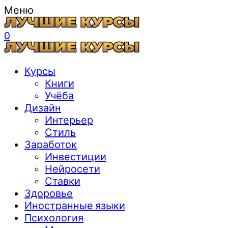
Меню
0
Курсы
Книги
Учёба
Дизайн
Интерьер
Стиль
Заработок
Инвестиции
Нейросети
Ставки
Здоровье
Иностранные языки
Психология