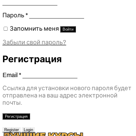
Обязательно
Пароль
*
Запомнить меня
Войти
Забыли свой пароль?
Регистрация
Email
*
Обязательно
Ссылка для установки нового пароля будет
отправлена ​​на ваш адрес электронной
почты.
Регистрация
Register
Login