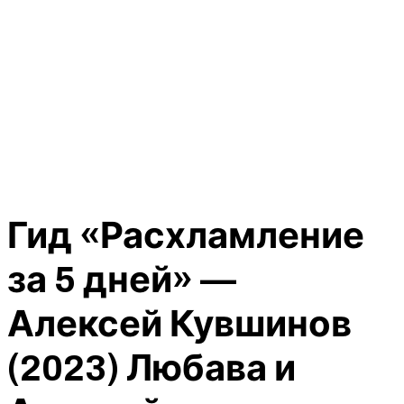
Гид «Расхламление
за 5 дней» —
Алексей Кувшинов
(2023) Любава и