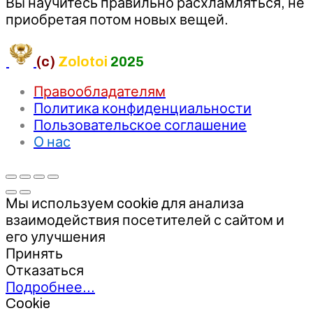
Вы научитесь правильно расхламляться, не
приобретая потом новых вещей.
(c)
Zolotoi
2025
Правообладателям
Политика конфиденциальности
Пользовательское соглашение
О нас
Мы используем cookie для анализа
взаимодействия посетителей с сайтом и
его улучшения
Принять
Отказаться
Подробнее…
Cookie