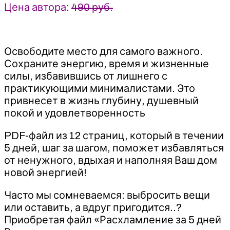
Цена автора:
490 руб.
Освободите место для самого важного.
Сохраните энергию, время и жизненные
силы, избавившись от лишнего с
практикующими минималистами. Это
привнесет в жизнь глубину, душевный
покой и удовлетворенность
PDF-файл из 12 страниц, который в течении
5 дней, шаг за шагом, поможет избавляться
от ненужного, вдыхая и наполняя Ваш дом
новой энергией!
Часто мы сомневаемся: выбросить вещи
или оставить, а вдруг пригодится..?
Приобретая файл «Расхламление за 5 дней