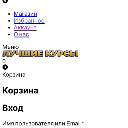
Магазин
Избранное
Аккаунт
О нас
Меню
0
Корзина
Корзина
Вход
Обязательно
Имя пользователя или Email
*