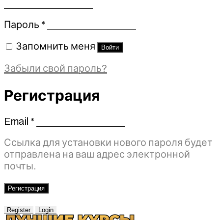
Обязательно
Пароль
*
Запомнить меня
Войти
Забыли свой пароль?
Регистрация
Email
*
Обязательно
Ссылка для установки нового пароля будет
отправлена ​​на ваш адрес электронной
почты.
Регистрация
Register
Login