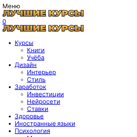
Меню
0
Курсы
Книги
Учёба
Дизайн
Интерьер
Стиль
Заработок
Инвестиции
Нейросети
Ставки
Здоровье
Иностранные языки
Психология