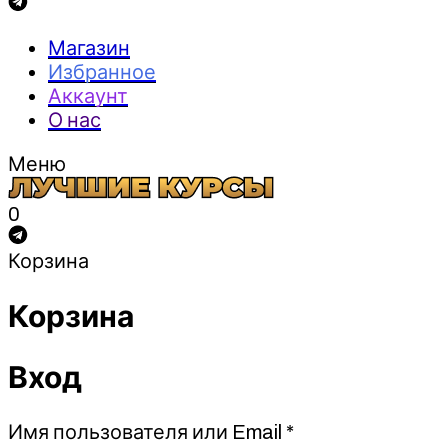
Магазин
Избранное
Аккаунт
О нас
Меню
0
Корзина
Корзина
Вход
Обязательно
Имя пользователя или Email
*