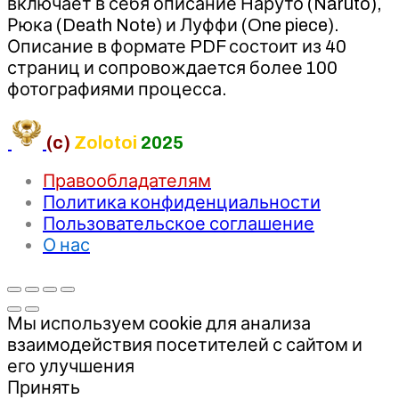
включает в себя описание Наруто (Naruto),
Рюка (Death Note) и Луффи (One piece).
Описание в формате PDF состоит из 40
страниц и сопровождается более 100
фотографиями процесса.
(c)
Zolotoi
2025
Правообладателям
Политика конфиденциальности
Пользовательское соглашение
О нас
Мы используем cookie для анализа
взаимодействия посетителей с сайтом и
его улучшения
Принять