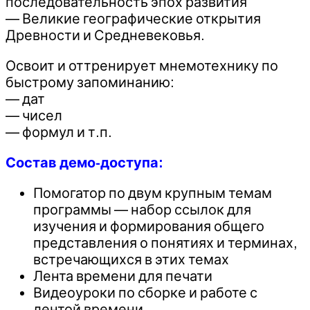
последовательность эпох развития
— Великие географические открытия
Древности и Средневековья.
Освоит и оттренирует мнемотехнику по
быстрому запоминанию:
— дат
— чисел
— формул и т.п.
Состав демо-доступа:
Помогатор по двум крупным темам
программы — набор ссылок для
изучения и формирования общего
представления о понятиях и терминах,
встречающихся в этих темах
Лента времени для печати
Видеоуроки по сборке и работе с
лентой времени