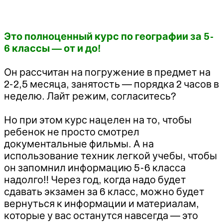
Это полноценный курс по географии за 5-
6 классы — от и до!
⠀
Он рассчитан на погружение в предмет на
2-2,5 месяца, занятость — порядка 2 часов в
неделю. Лайт режим, согласитесь?
⠀
Но при этом курс нацелен на то, чтобы
ребенок не просто смотрел
документальные фильмы. А на
использование техник легкой учебы, чтобы
он запомнил информацию 5-6 класса
надолго‼️ Через год, когда надо будет
сдавать экзамен за 6 класс, можно будет
вернуться к информации и материалам,
которые у вас останутся навсегда — это