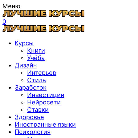
Меню
0
Курсы
Книги
Учёба
Дизайн
Интерьер
Стиль
Заработок
Инвестиции
Нейросети
Ставки
Здоровье
Иностранные языки
Психология