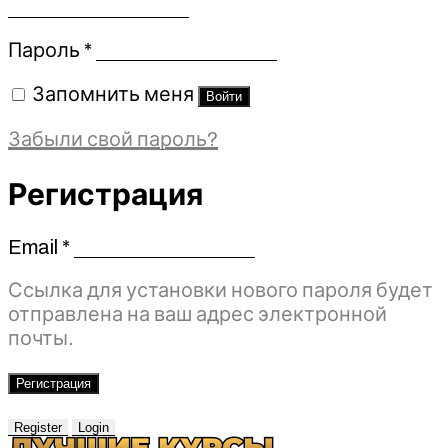
Обязательно
Пароль
*
Запомнить меня
Войти
Забыли свой пароль?
Регистрация
Email
*
Обязательно
Ссылка для установки нового пароля будет
отправлена ​​на ваш адрес электронной
почты.
Регистрация
Register
Login