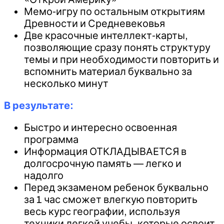
Мемо-игру по остальным открытиям
Древности и Средневековья
Две красочные интеллект-карты,
позволяющие сразу понять структуру
темы и при необходимости повторить и
вспомнить материал буквально за
несколько минут
В результате:
Быстро и интересно освоенная
программа
Информация ОТКЛАДЫВАЕТСЯ в
долгосрочную память — легко и
надолго
Перед экзаменом ребенок буквально
за 1 час сможет влегкую повторить
весь курс географии, используя
техники легкой учебы, которые освоит