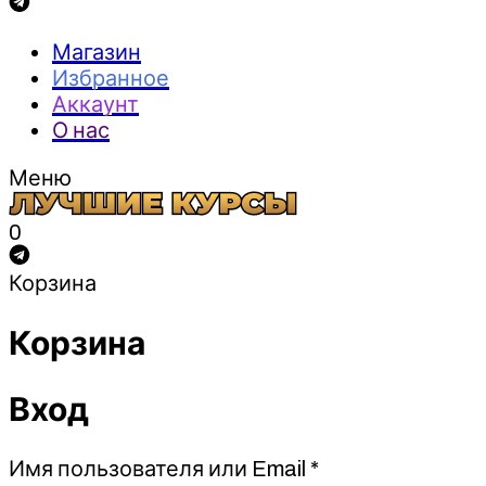
Магазин
Избранное
Аккаунт
О нас
Меню
0
Корзина
Корзина
Вход
Обязательно
Имя пользователя или Email
*