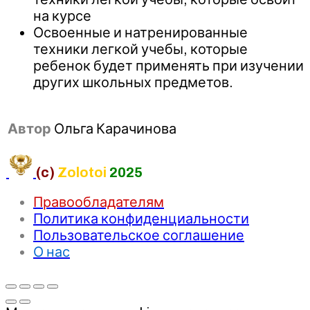
на курсе
Освоенные и натренированные
техники легкой учебы, которые
ребенок будет применять при изучении
других школьных предметов.
Автор
Ольга Карачинова
(c)
Zolotoi
2025
Правообладателям
Политика конфиденциальности
Пользовательское соглашение
О нас