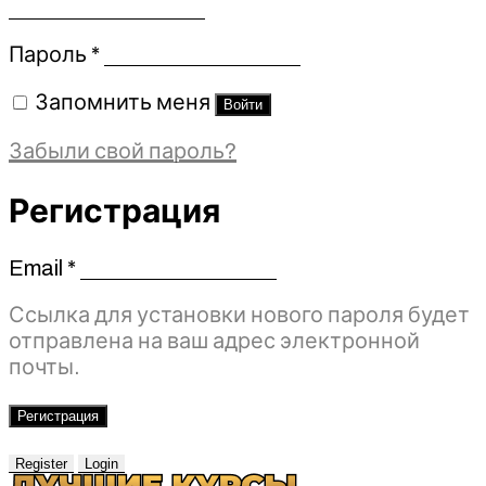
Обязательно
Пароль
*
Запомнить меня
Войти
Забыли свой пароль?
Регистрация
Email
*
Обязательно
Ссылка для установки нового пароля будет
отправлена ​​на ваш адрес электронной
почты.
Регистрация
Register
Login