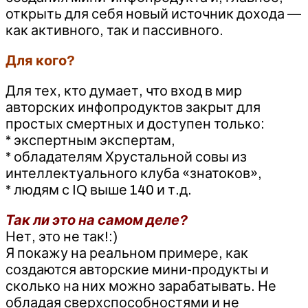
открыть для себя новый источник дохода —
как активного, так и пассивного.
Для кого?
Для тех, кто думает, что вход в мир
авторских инфопродуктов закрыт для
простых смертных и доступен только:
* экспертным экспертам,
* обладателям Хрустальной совы из
интеллектуального клуба «знатоков»,
* людям с IQ выше 140 и т.д.
Так ли это на самом деле?
Нет, это не так!:)
Я покажу на реальном примере, как
создаются авторские мини-продукты и
сколько на них можно зарабатывать. Не
обладая сверхспособностями и не