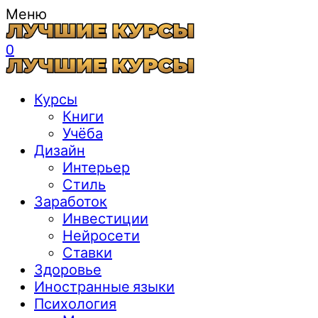
Меню
0
Курсы
Книги
Учёба
Дизайн
Интерьер
Стиль
Заработок
Инвестиции
Нейросети
Ставки
Здоровье
Иностранные языки
Психология