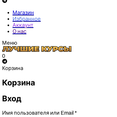
Магазин
Избранное
Аккаунт
О нас
Меню
0
Корзина
Корзина
Вход
Обязательно
Имя пользователя или Email
*