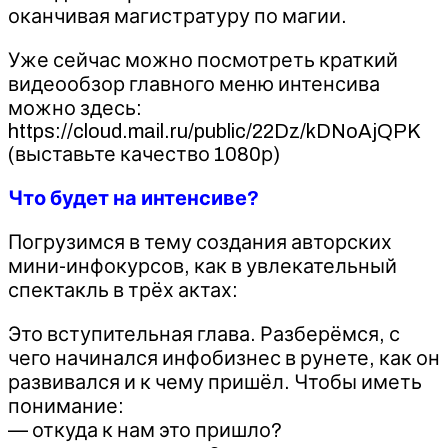
оканчивая магистратуру по магии.
Уже сейчас можно посмотреть краткий
видеообзор главного меню интенсива
можно здесь:
https://cloud.mail.ru/public/22Dz/kDNoAjQPK
(выставьте качество 1080р)
Что будет на интенсиве?
Погрузимся в тему создания авторских
мини-инфокурсов, как в увлекательный
спектакль в трёх актах:
Это вступительная глава. Разберёмся, с
чего начинался инфобизнес в рунете, как он
развивался и к чему пришёл. Чтобы иметь
понимание:
— откуда к нам это пришло?