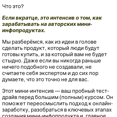
Что это?
Если вкратце, это интенсив о том, как
зарабатывать на авторских мини-
инфопродуктах.
Мы разберёмся, как из идеи в голове
сделать продукт, который люди будут
готовы купить, и за который вам не будет
стыдно. Даже если вы никогда раньше
ничего подобного не создавали, не
считаете себя экспертом и до сих пор
думаете, что это точно не для вас.
Этот мини-интенсив — ваш пробный тест-
драйв перед большим (полным) курсом. Он
поможет переосмыслить подход к онлайн-
заработку, разобраться в ключевых этапах
создания мини-инфопродукта и, главное,