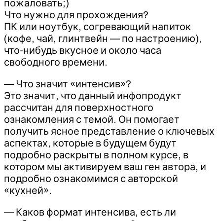
пожаловать;)
Что нужно для прохождения?
ПК или ноутбук, согревающий напиток
(кофе, чай, глинтвейн — по настроению),
что-нибудь вкусное и около часа
свободного времени.
— Что значит «интенсив»?
Это значит, что данный инфопродукт
рассчитан для поверхностного
ознакомления с темой. Он помогает
получить ясное представление о ключевых
аспектах, которые в будущем будут
подробно раскрыты в полном курсе, в
котором мы активируем ваш ген автора, и
подробно ознакомимся с авторской
«кухней».
— Каков формат интенсива, есть ли