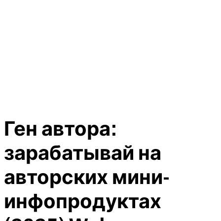
Ген автора:
зарабатывай на
авторских мини-
инфопродуктах