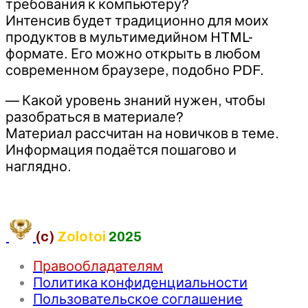
требования к компьютеру?
Интенсив будет традиционно для моих
продуктов в мультимедийном HTML-
формате. Его можно открыть в любом
современном браузере, подобно PDF.
— Какой уровень знаний нужен, чтобы
разобраться в материале?
Материал рассчитан на новичков в теме.
Информация подаётся пошагово и
наглядно.
(c)
Zolotoi
2025
Правообладателям
Политика конфиденциальности
Пользовательское соглашение