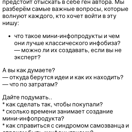
предстоит отыскать в себе ген автора. Мы
разберём самые важные вопросы, которые
волнуют каждого, кто хочет войти в эту
нишу:
что такое мини-инфопродукты и чем
они лучше классического инфобиза?
— можно ли их создавать, если вы не
эксперт?
А вы как думаете?
— откуда берутся идеи и как их находить?
— что по затратам?
Дайте подумать..
* как сделать так, чтобы покупали?
* сколько времени занимает создание
мини-инфопродукта?
* как справиться с синдромом самозванца и