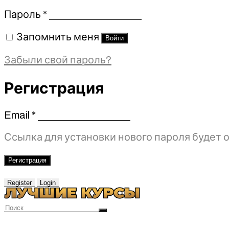
Обязательно
Пароль
*
Запомнить меня
Войти
Забыли свой пароль?
Регистрация
Email
*
Обязательно
Ссылка для установки нового пароля будет о
Регистрация
Register
Login