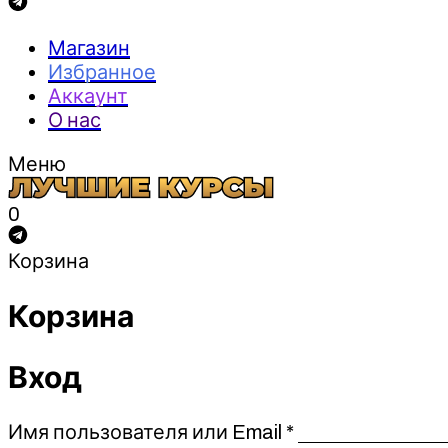
Магазин
Избранное
Аккаунт
О нас
Меню
0
Корзина
Корзина
Вход
Обязательно
Имя пользователя или Email
*