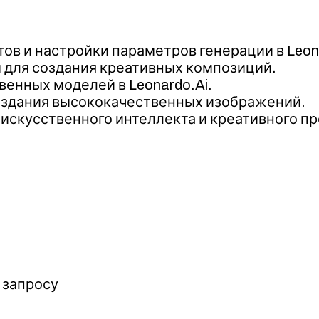
в и настройки параметров генерации в Leona
ы для создания креативных композиций.
венных моделей в Leonardo.Ai.
создания высококачественных изображений.
 искусственного интеллекта и креативного пр
 запросу