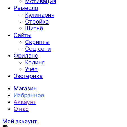
Мотивация
Ремесло
Кулинария
Стройка
Шитьё
Сайты
Скрипты
Соц.сети
Фриланс
Кодинг
Учёт
Эзотерика
Магазин
Избранное
Аккаунт
О нас
Мой аккаунт