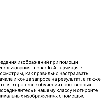
создания изображений при помощи
пользования Leonardo.Ai, начиная с
ссмотрим, как правильно настраивать
ала и конца запроса на результат, а также
ться в процессе обучения собственных
соединяйтесь к нашему классу и откройте
 уникальных изображениях с помощью