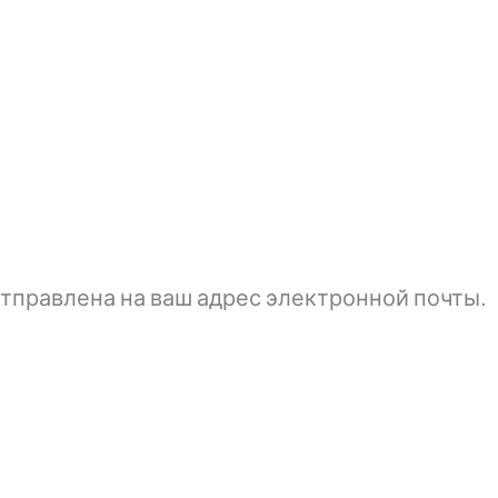
тправлена ​​на ваш адрес электронной почты.