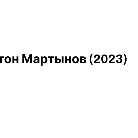
тон Мартынов (2023)