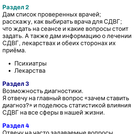
Раздел 2
Дам список проверенных врачей;
расскажу, как выбирать врача для СДВГ;
что ждать на сеансе и какие вопросы стоит
задать. А также дам информацию о лечении
СДВГ, лекарствах и обеих сторонах их
приёма.
Психиатры
Лекарства
Раздел 3
Возможность диагностики.
Я отвечу на главный вопрос «зачем ставить
диагноз?» и поделюсь статистикой влияния
СДВГ на все сферы в нашей жизни.
Раздел 4
Отвечу на часто задаваемые вопросы