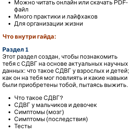
Можно читать онлайн или скачать PDF-
файл
Много практики и лайфхаков
Для организации жизни
Что внутри гайда:
Раздел 1
Этот раздел создан, чтобы познакомить
тебя с СДВГ на основе актуальных научных
данных: что такое СДВГ у взрослых и детей;
как он на тебя мог повлиять и какие навыки
были приобретены тобой, пытаясь выжить.
Что такое СДВГ?
СДВГ у мальчиков и девочек
Симптомы (мозг)
Симптомы (последствия)
Тесты