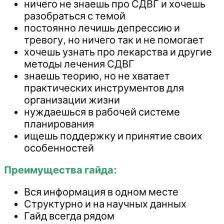
ничего не знаешь про СДВГ и хочешь
разобраться с темой
постоянно лечишь депрессию и
тревогу, но ничего так и не помогает
хочешь узнать про лекарства и другие
методы лечения СДВГ
знаешь теорию, но не хватает
практических инструментов для
организации жизни
нуждаешься в рабочей системе
планирования
ищешь поддержку и принятие своих
особенностей
Преимущества гайда:
Вся информация в одном месте
Структурно и на научных данных
Гайд всегда рядом