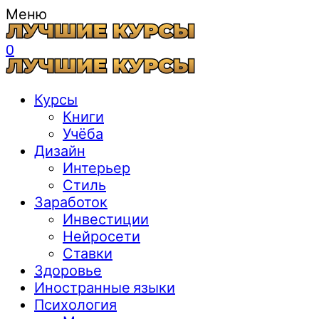
Меню
0
Курсы
Книги
Учёба
Дизайн
Интерьер
Стиль
Заработок
Инвестиции
Нейросети
Ставки
Здоровье
Иностранные языки
Психология