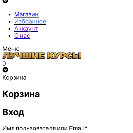
Магазин
Избранное
Аккаунт
О нас
Меню
0
Корзина
Корзина
Вход
Обязательно
Имя пользователя или Email
*