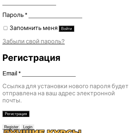
Обязательно
Пароль
*
Запомнить меня
Войти
Забыли свой пароль?
Регистрация
Email
*
Обязательно
Ссылка для установки нового пароля будет
отправлена ​​на ваш адрес электронной
почты.
Регистрация
Register
Login