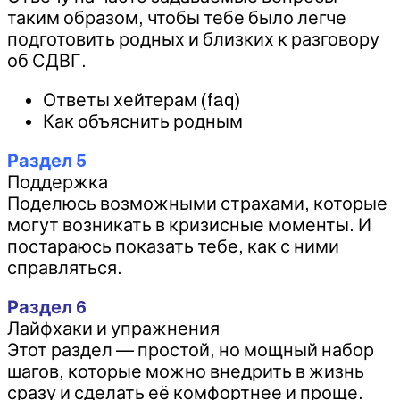
таким образом, чтобы тебе было легче
подготовить родных и близких к разговору
об СДВГ.
Ответы хейтерам (faq)
Как объяснить родным
Раздел 5
Поддержка
Поделюсь возможными страхами, которые
могут возникать в кризисные моменты. И
постараюсь показать тебе, как с ними
справляться.
Раздел 6
Лайфхаки и упражнения
Этот раздел — простой, но мощный набор
шагов, которые можно внедрить в жизнь
сразу и сделать её комфортнее и проще.