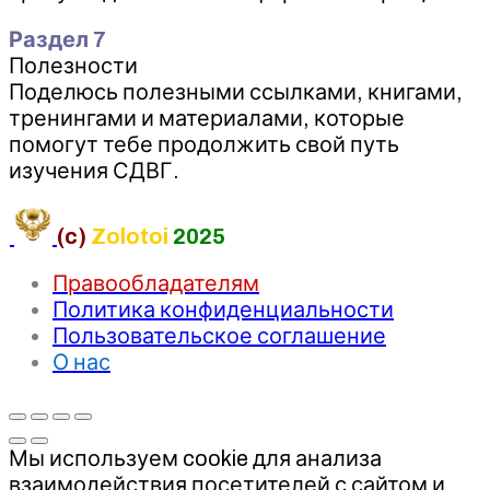
Раздел 7
Полезности
Поделюсь полезными ссылками, книгами,
тренингами и материалами, которые
помогут тебе продолжить свой путь
изучения СДВГ.
(c)
Zolotoi
2025
Правообладателям
Политика конфиденциальности
Пользовательское соглашение
О нас
Мы используем cookie для анализа
взаимодействия посетителей с сайтом и