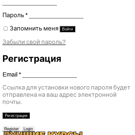
Обязательно
Пароль
*
Запомнить меня
Войти
Забыли свой пароль?
Регистрация
Email
*
Обязательно
Ссылка для установки нового пароля будет
отправлена ​​на ваш адрес электронной
почты.
Регистрация
Register
Login