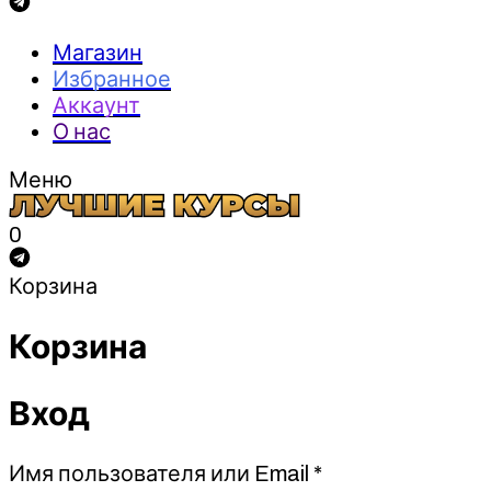
Магазин
Избранное
Аккаунт
О нас
Меню
0
Корзина
Корзина
Вход
Обязательно
Имя пользователя или Email
*