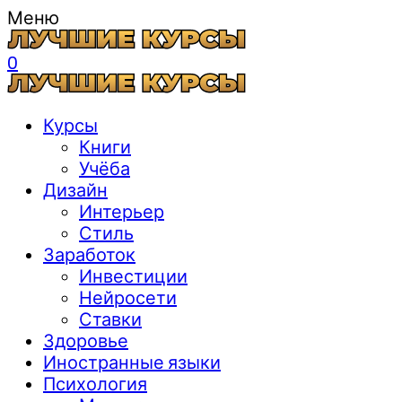
Меню
0
Курсы
Книги
Учёба
Дизайн
Интерьер
Стиль
Заработок
Инвестиции
Нейросети
Ставки
Здоровье
Иностранные языки
Психология