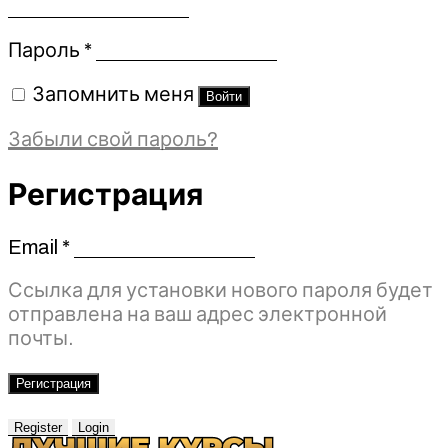
Обязательно
Пароль
*
Запомнить меня
Войти
Забыли свой пароль?
Регистрация
Email
*
Обязательно
Ссылка для установки нового пароля будет
отправлена ​​на ваш адрес электронной
почты.
Регистрация
Register
Login