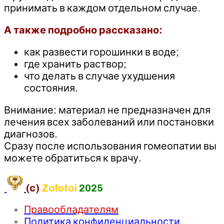
принимать в каждом отдельном случае.
А также подробно рассказано:
как развести горошинки в воде;
где хранить раствор;
что делать в случае ухудшения
состояния.
Внимание: материал не предназначен для
лечения всех заболеваний или постановки
диагнозов.
Сразу после использования гомеопатии вы
можете обратиться к врачу.
(c)
Zolotoi
2025
Правообладателям
Политика конфиденциальности