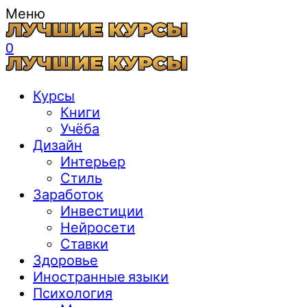
Меню
0
Курсы
Книги
Учёба
Дизайн
Интерьер
Стиль
Заработок
Инвестиции
Нейросети
Ставки
Здоровье
Иностранные языки
Психология