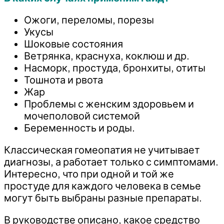
Ожоги, переломы, порезы
Укусы
Шоковые состояния
Ветрянка, краснуха, коклюш и др.
Насморк, простуда, бронхиты, отиты
Тошнота и рвота
Жар
Проблемы с женским здоровьем и
мочеполовой системой
Беременность и роды.
Классическая гомеопатия не учитывает
диагнозы, а работает только с симптомами.
Интересно, что при одной и той же
простуде для каждого человека в семье
могут быть выбраны разные препараты.
В руководстве описано, какое средство