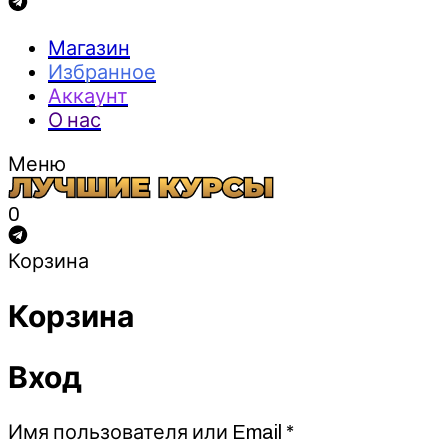
Магазин
Избранное
Аккаунт
О нас
Меню
0
Корзина
Корзина
Вход
Обязательно
Имя пользователя или Email
*