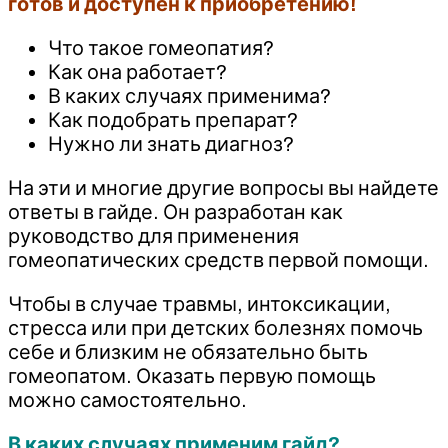
готов и доступен к приобретению!
Что такое гомеопатия?
Как она работает?
В каких случаях применима?
Как подобрать препарат?
Нужно ли знать диагноз?
На эти и многие другие вопросы вы найдете
ответы в гайде. Он разработан как
руководство для применения
гомеопатических средств первой помощи.
Чтобы в случае травмы, интоксикации,
стресса или при детских болезнях помочь
себе и близким не обязательно быть
гомеопатом. Оказать первую помощь
можно самостоятельно.
В каких случаях применим гайд?