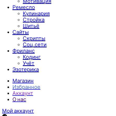
Мотивация
Ремесло
Кулинария
Стройка
Шитьё
Сайты
Скрипты
Соц.сети
Фриланс
Кодинг
Учёт
Эзотерика
Магазин
Избранное
Аккаунт
О нас
Мой аккаунт