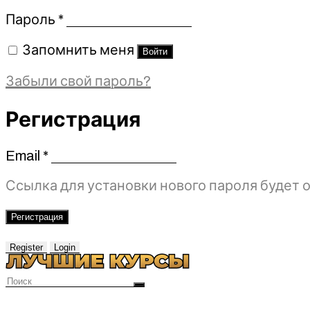
Обязательно
Пароль
*
Запомнить меня
Войти
Забыли свой пароль?
Регистрация
Email
*
Обязательно
Ссылка для установки нового пароля будет о
Регистрация
Register
Login