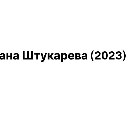
ана Штукарева (2023)