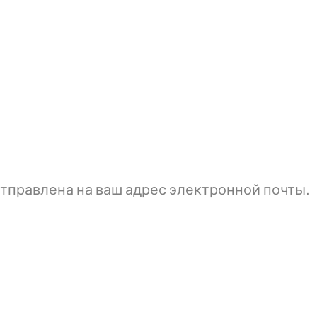
тправлена ​​на ваш адрес электронной почты.