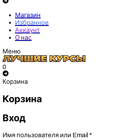
Магазин
Избранное
Аккаунт
О нас
Меню
0
Корзина
Корзина
Вход
Обязательно
Имя пользователя или Email
*