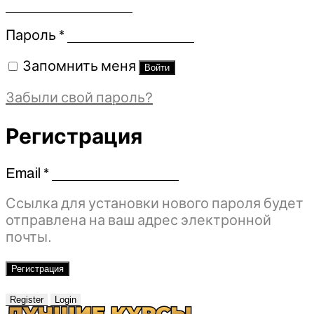
Обязательно
Пароль
*
Запомнить меня
Войти
Забыли свой пароль?
Регистрация
Email
*
Обязательно
Ссылка для установки нового пароля будет
отправлена ​​на ваш адрес электронной
почты.
Регистрация
Register
Login