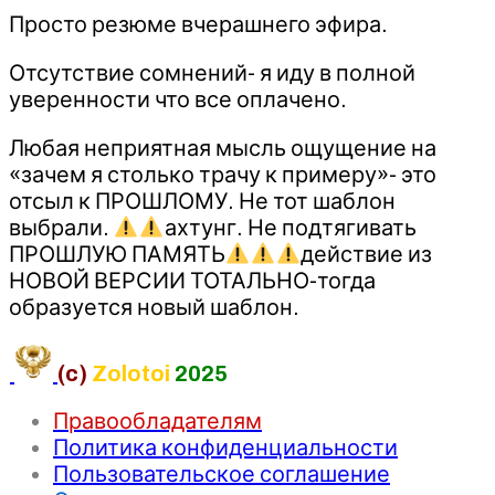
Просто резюме вчерашнего эфира.
Отсутствие сомнений- я иду в полной
уверенности что все оплачено.
Любая неприятная мысль ощущение на
«зачем я столько трачу к примеру»- это
отсыл к ПРОШЛОМУ. Не тот шаблон
выбрали.
ахтунг. Не подтягивать
ПРОШЛУЮ ПАМЯТЬ
действие из
НОВОЙ ВЕРСИИ ТОТАЛЬНО-тогда
образуется новый шаблон.
(c)
Zolotoi
2025
Правообладателям
Политика конфиденциальности
Пользовательское соглашение