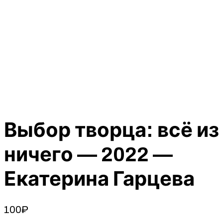
Выбор творца: всё из
ничего — 2022 —
Екатерина Гарцева
100
₽