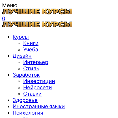
Меню
0
Курсы
Книги
Учёба
Дизайн
Интерьер
Стиль
Заработок
Инвестиции
Нейросети
Ставки
Здоровье
Иностранные языки
Психология