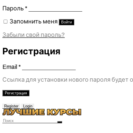
Обязательно
Пароль
*
Запомнить меня
Войти
Забыли свой пароль?
Регистрация
Email
*
Обязательно
Ссылка для установки нового пароля будет о
Регистрация
Register
Login