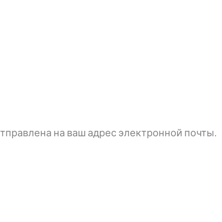
тправлена ​​на ваш адрес электронной почты.