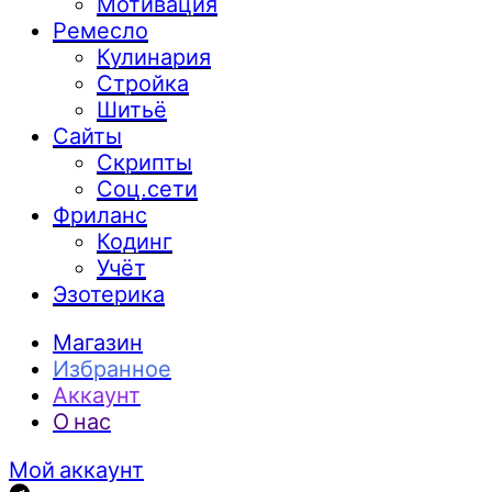
Мотивация
Ремесло
Кулинария
Стройка
Шитьё
Сайты
Скрипты
Соц.сети
Фриланс
Кодинг
Учёт
Эзотерика
Магазин
Избранное
Аккаунт
О нас
Мой аккаунт