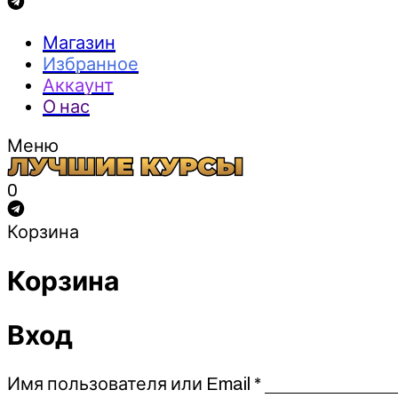
Магазин
Избранное
Аккаунт
О нас
Меню
0
Корзина
Корзина
Вход
Обязательно
Имя пользователя или Email
*