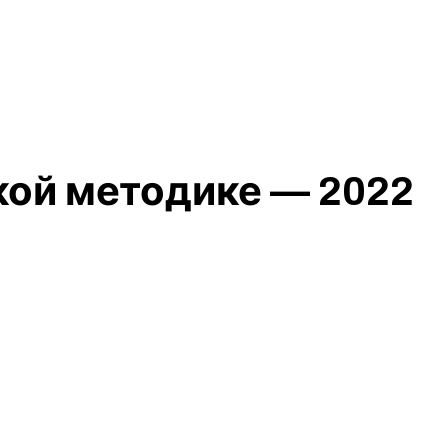
кой методике — 2022