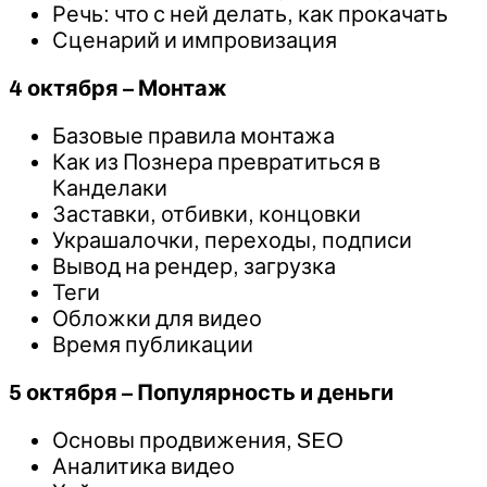
Речь: что с ней делать, как прокачать
Сценарий и импровизация
4 октября – Монтаж
Базовые правила монтажа
Как из Познера превратиться в
Канделаки
Заставки, отбивки, концовки
Украшалочки, переходы, подписи
Вывод на рендер, загрузка
Теги
Обложки для видео
Время публикации
5 октября – Популярность и деньги
Основы продвижения, SEO
Аналитика видео