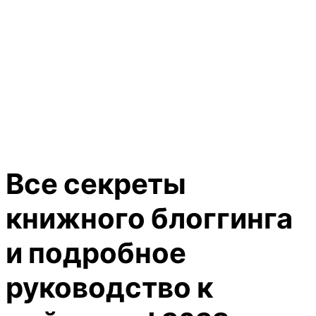
Все секреты
книжного блоггинга
и подробное
руководство к