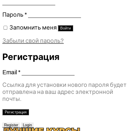
Обязательно
Пароль
*
Запомнить меня
Войти
Забыли свой пароль?
Регистрация
Email
*
Обязательно
Ссылка для установки нового пароля будет
отправлена ​​на ваш адрес электронной
почты.
Регистрация
Register
Login