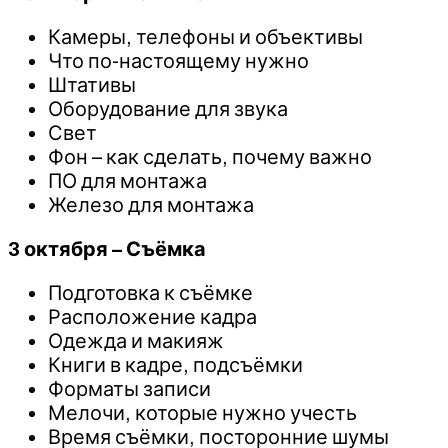
Камеры, телефоны и объективы
Что по-настоящему нужно
Штативы
Оборудование для звука
Свет
Фон – как сделать, почему важно
ПО для монтажа
Железо для монтажа
3 октября – Съёмка
Подготовка к съёмке
Расположение кадра
Одежда и макияж
Книги в кадре, подсъёмки
Форматы записи
Мелочи, которые нужно учесть
Время съёмки, посторонние шумы