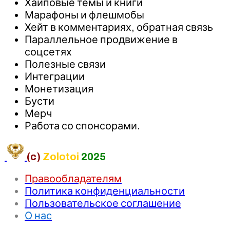
Хайповые темы и книги
Марафоны и флешмобы
Хейт в комментариях, обратная связь
Параллельное продвижение в
соцсетях
Полезные связи
Интеграции
Монетизация
Бусти
Мерч
Работа со спонсорами.
(c)
Zolotoi
2025
Правообладателям
Политика конфиденциальности
Пользовательское соглашение
О нас