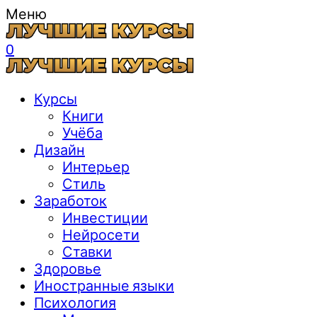
Меню
0
Курсы
Книги
Учёба
Дизайн
Интерьер
Стиль
Заработок
Инвестиции
Нейросети
Ставки
Здоровье
Иностранные языки
Психология