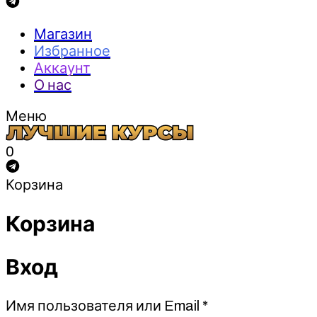
Магазин
Избранное
Аккаунт
О нас
Меню
0
Корзина
Корзина
Вход
Обязательно
Имя пользователя или Email
*