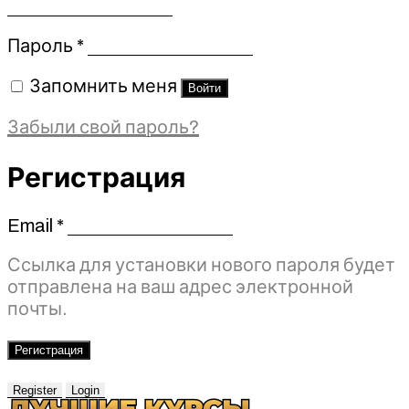
Обязательно
Пароль
*
Запомнить меня
Войти
Забыли свой пароль?
Регистрация
Email
*
Обязательно
Ссылка для установки нового пароля будет
отправлена ​​на ваш адрес электронной
почты.
Регистрация
Register
Login