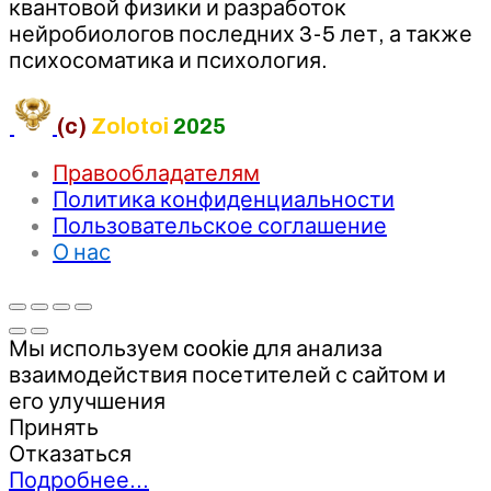
квантовой физики и разработок
нейробиологов последних 3-5 лет, а также
психосоматика и психология.
(c)
Zolotoi
2025
Правообладателям
Политика конфиденциальности
Пользовательское соглашение
О нас
Мы используем cookie для анализа
взаимодействия посетителей с сайтом и
его улучшения
Принять
Отказаться
Подробнее…