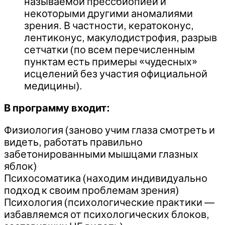
называемой прессбиопией и
некоторыми другими аномалиями
зрения. В частности, кератоконус,
лентиконус, макулодистрофия, разрыв
сетчатки (по всем перечисленным
пунктам есть примеры «чудесных»
исцелений без участия официальной
медицины).
В программу входит:
Физиология (заново учим глаза смотреть и
видеть, работать правильно
забетонированными мышцами глазных
яблок)
Психосоматика (находим индивидуально
подход к своим проблемам зрения)
Психология (психологические практики —
избавляемся от психологических блоков,