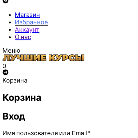
Магазин
Избранное
Аккаунт
О нас
Меню
0
Корзина
Корзина
Вход
Обязательно
Имя пользователя или Email
*