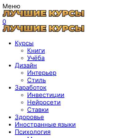
Меню
0
Курсы
Книги
Учёба
Дизайн
Интерьер
Стиль
Заработок
Инвестиции
Нейросети
Ставки
Здоровье
Иностранные языки
Психология