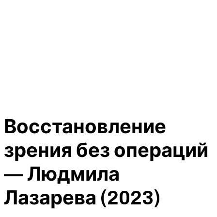
Восстановление
зрения без операций
— Людмила
Лазарева (2023)