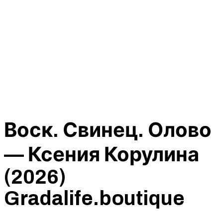
Воск. Свинец. Олово
— Ксения Корулина
(2026)
Gradalife.boutique