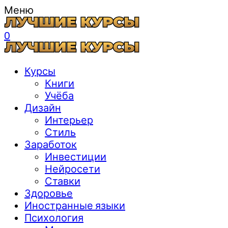
Меню
0
Курсы
Книги
Учёба
Дизайн
Интерьер
Стиль
Заработок
Инвестиции
Нейросети
Ставки
Здоровье
Иностранные языки
Психология