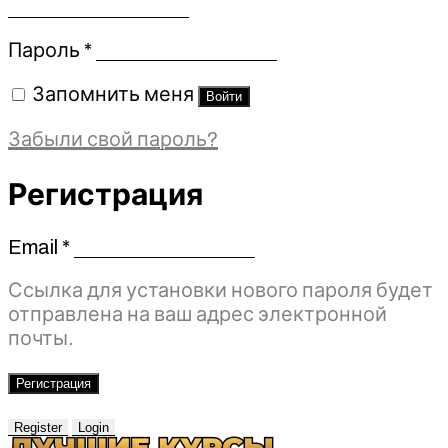
Обязательно
Пароль
*
Запомнить меня
Войти
Забыли свой пароль?
Регистрация
Email
*
Обязательно
Ссылка для установки нового пароля будет
отправлена ​​на ваш адрес электронной
почты.
Регистрация
Register
Login