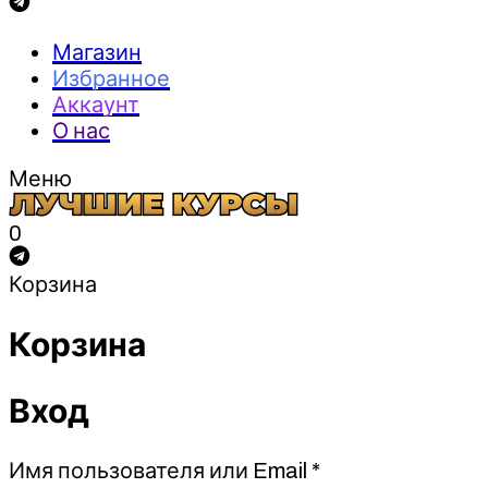
Магазин
Избранное
Аккаунт
О нас
Меню
0
Корзина
Корзина
Вход
Обязательно
Имя пользователя или Email
*