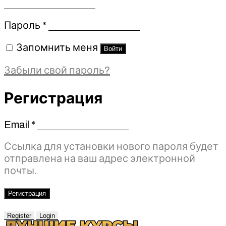
Обязательно
Пароль
*
Запомнить меня
Войти
Забыли свой пароль?
Регистрация
Email
*
Обязательно
Ссылка для установки нового пароля будет
отправлена ​​на ваш адрес электронной
почты.
Регистрация
Register
Login