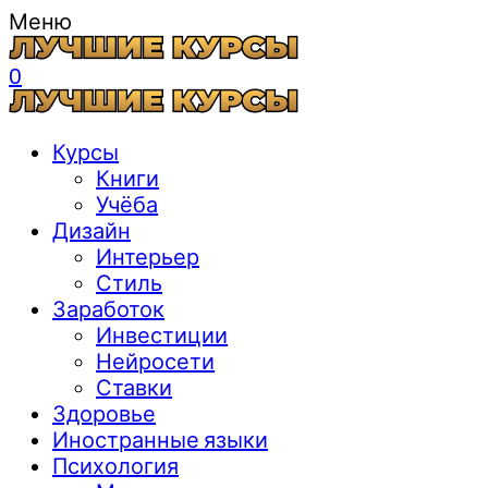
Меню
0
Курсы
Книги
Учёба
Дизайн
Интерьер
Стиль
Заработок
Инвестиции
Нейросети
Ставки
Здоровье
Иностранные языки
Психология