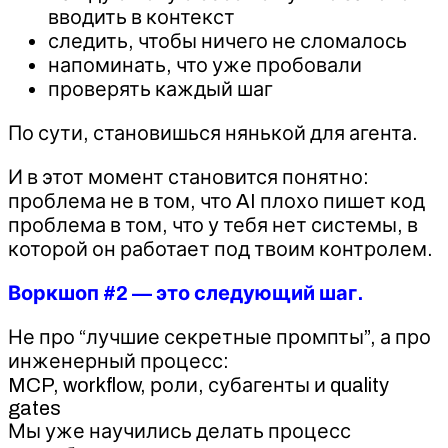
вводить в контекст
следить, чтобы ничего не сломалось
напоминать, что уже пробовали
проверять каждый шаг
По сути, становишься нянькой для агента.
И в этот момент становится понятно:
проблема не в том, что AI плохо пишет код
проблема в том, что у тебя нет системы, в
которой он работает под твоим контролем.
Воркшоп #2 — это следующий шаг.
Не про “лучшие секретные промпты”, а про
инженерный процесс:
MCP, workflow, роли, субагенты и quality
gates
Мы уже научились делать процесс