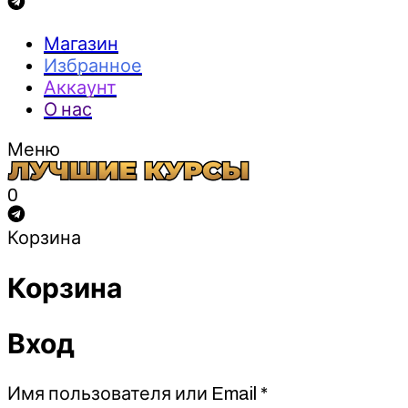
Магазин
Избранное
Аккаунт
О нас
Меню
0
Корзина
Корзина
Вход
Обязательно
Имя пользователя или Email
*