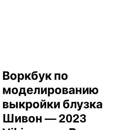
Воркбук по
моделированию
выкройки блузка
Шивон — 2023