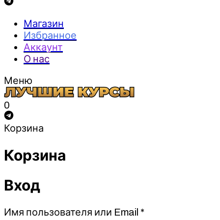
Магазин
Избранное
Аккаунт
О нас
Меню
0
Корзина
Корзина
Вход
Обязательно
Имя пользователя или Email
*