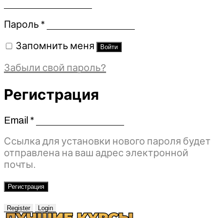
Обязательно
Пароль
*
Запомнить меня
Войти
Забыли свой пароль?
Регистрация
Email
*
Обязательно
Ссылка для установки нового пароля будет
отправлена ​​на ваш адрес электронной
почты.
Регистрация
Register
Login