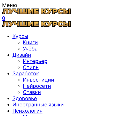
Меню
0
Курсы
Книги
Учёба
Дизайн
Интерьер
Стиль
Заработок
Инвестиции
Нейросети
Ставки
Здоровье
Иностранные языки
Психология