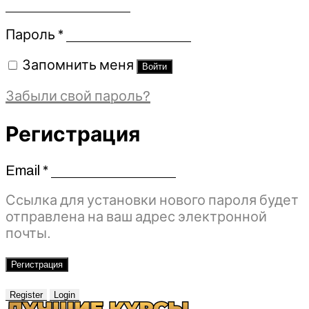
Обязательно
Пароль
*
Запомнить меня
Войти
Забыли свой пароль?
Регистрация
Email
*
Обязательно
Ссылка для установки нового пароля будет
отправлена ​​на ваш адрес электронной
почты.
Регистрация
Register
Login