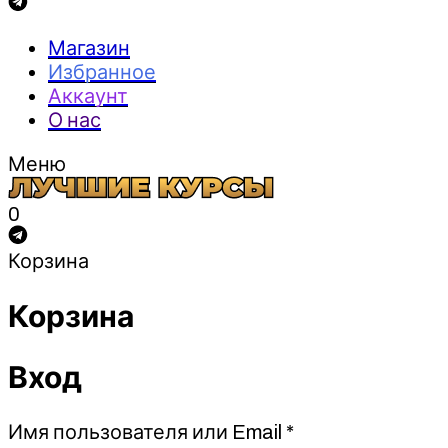
Магазин
Избранное
Аккаунт
О нас
Меню
0
Корзина
Корзина
Вход
Обязательно
Имя пользователя или Email
*