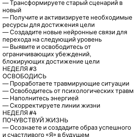
— Трансформируете старый сценарий в
новый
— Получите и активизируете необходимые
ресурсы для достижения цели
— Создадите новые нейронные связи для
перехода на следующий уровень
— Выявите и освободитесь от
ограничивающих убеждений,
блокирующих достижение цели
НЕДEЛЯ #3
ОСВОБОДИСЬ
— Проработаете травмирующие ситуации
— Освободитесь от психологических травм
— Наполнитесь энергией
— Скорректируете линии жизни
НЕДEЛЯ #4
ПОЧУВСТВУЙ ЖИЗНЬ
— Осознаете и создадите образ успешного
и счастливого «Я» в будущем