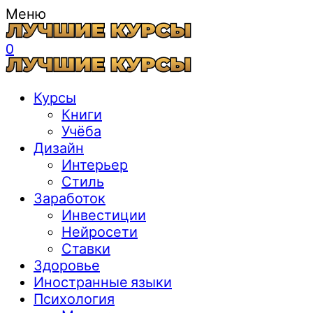
Меню
0
Курсы
Книги
Учёба
Дизайн
Интерьер
Стиль
Заработок
Инвестиции
Нейросети
Ставки
Здоровье
Иностранные языки
Психология