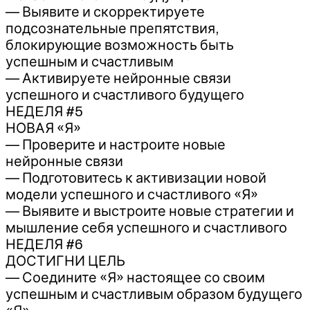
— Выявите и скорректируете
подсознательные препятствия,
блокирующие возможность быть
успешным и счастливым
— Активируете нейронные связи
успешного и счастливого будущего
НЕДEЛЯ #5
НОВАЯ «Я»
— Проверите и настроите новые
нейронные связи
— Подготовитесь к активизации новой
модели успешного и счастливого «Я»
— Выявите и выстроите новые стратегии и
мышление себя успешного и счастливого
НЕДEЛЯ #6
ДОСТИГНИ ЦЕЛЬ
— Соедините «Я» настоящее со своим
успешным и счастливым образом будущего