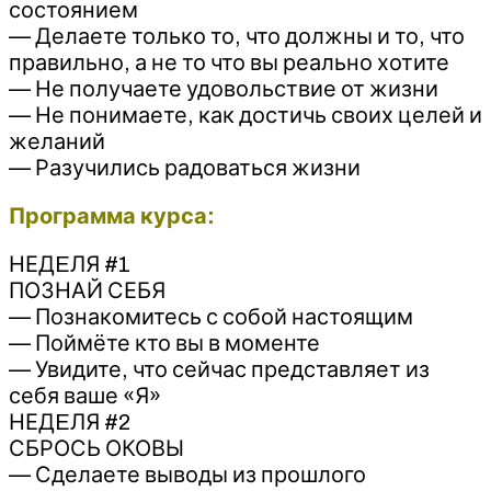
состоянием
— Делаете только то, что должны и то, что
правильно, а не то что вы реально хотите
— Не получаете удовольствие от жизни
— Не понимаете, как достичь своих целей и
желаний
— Разучились радоваться жизни
Программа курса:
НЕДEЛЯ #1
ПОЗНАЙ СЕБЯ
— Познакомитесь с собой настоящим
— Поймёте кто вы в моменте
— Увидите, что сейчас представляет из
себя ваше «Я»
НЕДEЛЯ #2
СБРОСЬ ОКОВЫ
— Сделаете выводы из прошлого