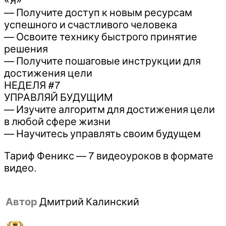
«Я»
— Получите доступ к новым ресурсам
успешного и счастливого человека
— Освоите технику быстрого принятие
решения
— Получите пошаговые инструкции для
достижения цели
НЕДEЛЯ #7
УПРАВЛЯЙ БУДУЩИМ
— Изучите алгоритм для достижения цели
в любой сфере жизни
— Научитесь управлять своим будущем
Тариф Феникс — 7 видеоуроков в формате
видео.
Автор
Дмитрий Калинский