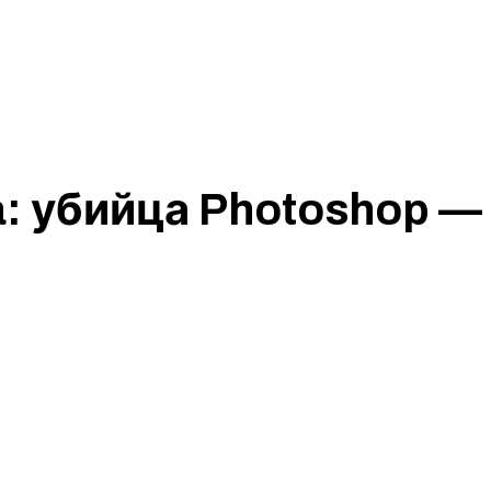
: убийца Photoshop —