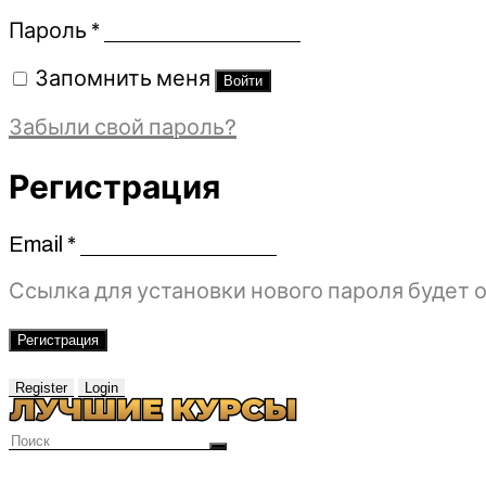
Обязательно
Пароль
*
Запомнить меня
Войти
Забыли свой пароль?
Регистрация
Email
*
Обязательно
Ссылка для установки нового пароля будет о
Регистрация
Register
Login