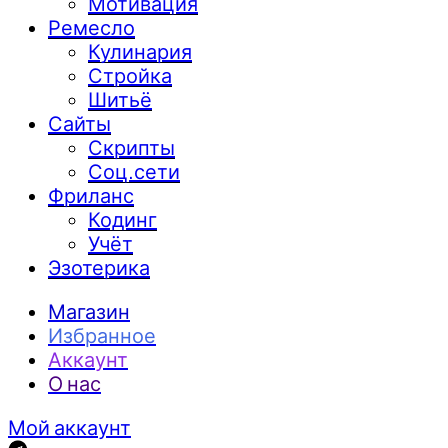
Мотивация
Ремесло
Кулинария
Стройка
Шитьё
Сайты
Скрипты
Соц.сети
Фриланс
Кодинг
Учёт
Эзотерика
Магазин
Избранное
Аккаунт
О нас
Мой аккаунт