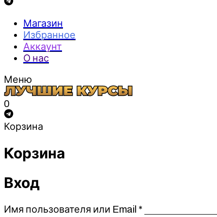
Магазин
Избранное
Аккаунт
О нас
Меню
0
Корзина
Корзина
Вход
Обязательно
Имя пользователя или Email
*