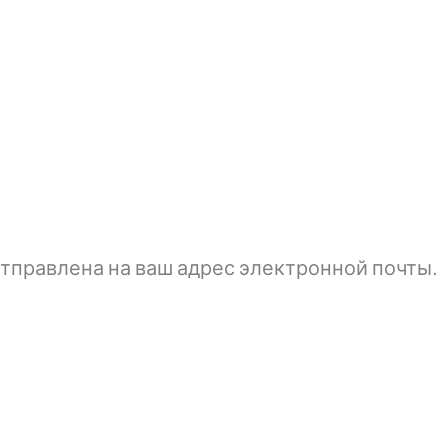
тправлена ​​на ваш адрес электронной почты.