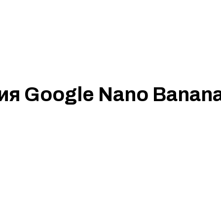
я Google Nano Banana