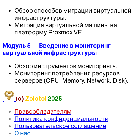
Обзор способов миграции виртуальной
инфраструктуры.
Миграция виртуальной машины на
платформу Proxmox VE.
Модуль 5 — Введение в мониторинг
виртуальной инфраструктуры
Обзор инструментов мониторинга.
Мониторинг потребления ресурсов
серверов (CPU, Memory, Network, Disk).
(c)
Zolotoi
2025
Правообладателям
Политика конфиденциальности
Пользовательское соглашение
О нас