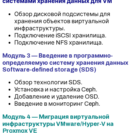
системами хранения данных для VM
Обзор дисковой подсистемы для
хранения объектов виртуальной
инфраструктуры.
Подключение iSCSI хранилища.
Подключение NFS хранилища.
Модуль 3 — Введение в программно-
определяемую систему хранения данных
Software-defined storage (SDS)
Обзор технологии SDS.
Установка и настройка Ceph.
Добавление и удаление OSD.
Введение в мониторинг Ceph.
Модуль 4 — Миграция виртуальной
инфраструктуры VMware/Hyper-V на
Proxmox VE