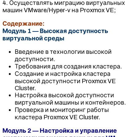
4. Осуществлять миграцию виртуальных
машин VMware/Hyper-v на Proxmox VE;
Содержание:
Модуль 1 — Высокая доступность
виртуальной среды
Введение в технологии высокой
доступности.
Требования для создания кластера.
Создание и настройка кластера
высокой доступности Proxmox VE
Cluster.
Настройка высокой доступности
виртуальной машины и контейнеров.
Проверка и мониторинг работы
кластера Proxmox VE Cluster.
Модуль 2 — Настройка и управление