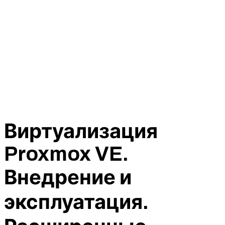
Виртуализация
Proxmox VE.
Внедрение и
эксплуатация.