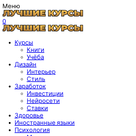
Меню
0
Курсы
Книги
Учёба
Дизайн
Интерьер
Стиль
Заработок
Инвестиции
Нейросети
Ставки
Здоровье
Иностранные языки
Психология