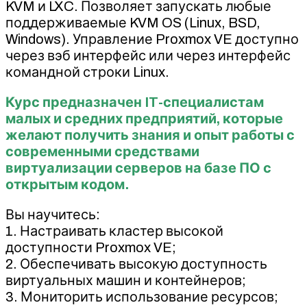
KVM и LXC. Позволяет запускать любые
поддерживаемые KVM OS (Linux, BSD,
Windows). Управление Proxmox VE доступно
через вэб интерфейс или через интерфейс
командной строки Linux.
Курс предназначен IT-специалистам
малых и средних предприятий, которые
желают получить знания и опыт работы с
современными средствами
виртуализации серверов на базе ПО с
открытым кодом.
Вы научитесь:
1. Настраивать кластер высокой
доступности Proxmox VE;
2. Обеспечивать высокую доступность
виртуальных машин и контейнеров;
3. Мониторить использование ресурсов;