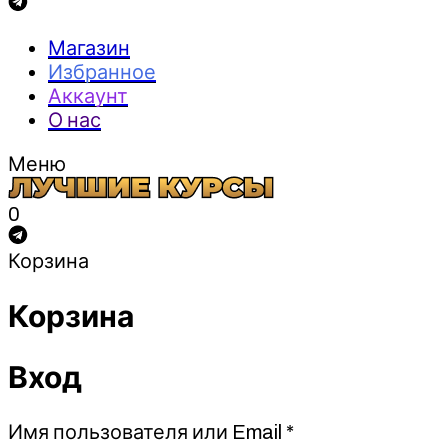
Магазин
Избранное
Аккаунт
О нас
Меню
0
Корзина
Корзина
Вход
Обязательно
Имя пользователя или Email
*