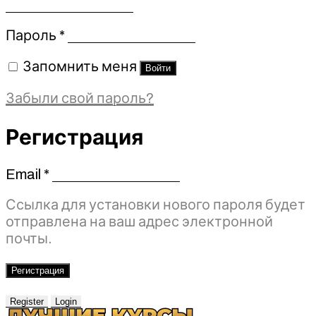
Обязательно
Пароль
*
Запомнить меня
Войти
Забыли свой пароль?
Регистрация
Email
*
Обязательно
Ссылка для установки нового пароля будет
отправлена ​​на ваш адрес электронной
почты.
Регистрация
Register
Login