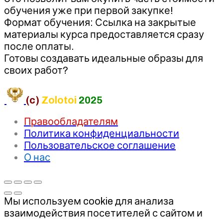
обучения уже при первой закупке!
Формат обучения: Ссылка на закрытые
материалы курса предоставляется сразу
после оплаты.
Готовы создавать идеальные образы для
своих работ?
(c)
Zolotoi
2025
Правообладателям
Политика конфиденциальности
Пользовательское соглашение
О нас
Мы используем cookie для анализа
взаимодействия посетителей с сайтом и