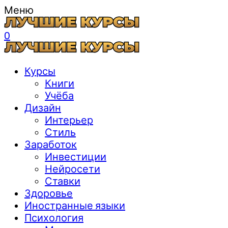
Меню
0
Курсы
Книги
Учёба
Дизайн
Интерьер
Стиль
Заработок
Инвестиции
Нейросети
Ставки
Здоровье
Иностранные языки
Психология