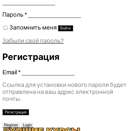
Обязательно
Пароль
*
Запомнить меня
Войти
Забыли свой пароль?
Регистрация
Email
*
Обязательно
Ссылка для установки нового пароля будет
отправлена ​​на ваш адрес электронной
почты.
Регистрация
Register
Login