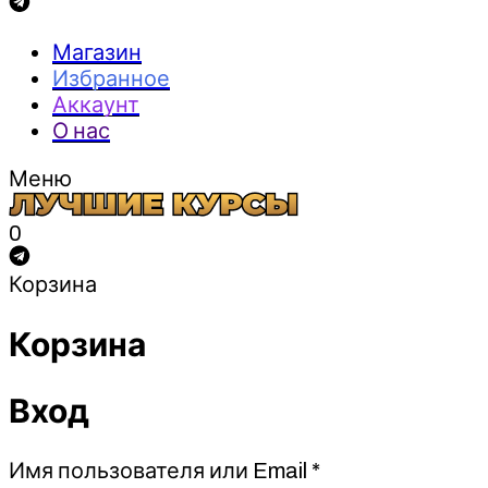
Магазин
Избранное
Аккаунт
О нас
Меню
0
Корзина
Корзина
Вход
Обязательно
Имя пользователя или Email
*