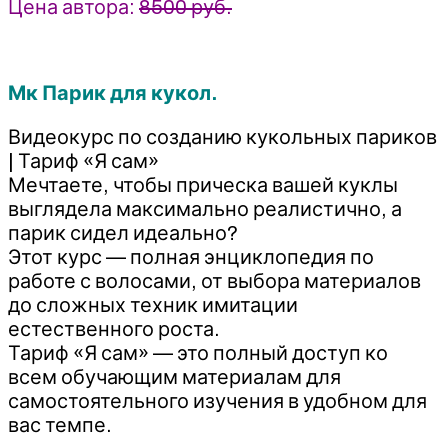
Цена автора:
8500 руб.
Мк Парик для кукол.
Видеокурс по созданию кукольных париков
| Тариф «Я сам»
Мечтаете, чтобы прическа вашей куклы
выглядела максимально реалистично, а
парик сидел идеально?
Этот курс — полная энциклопедия по
работе с волосами, от выбора материалов
до сложных техник имитации
естественного роста.
Тариф «Я сам» — это полный доступ ко
всем обучающим материалам для
самостоятельного изучения в удобном для
вас темпе.