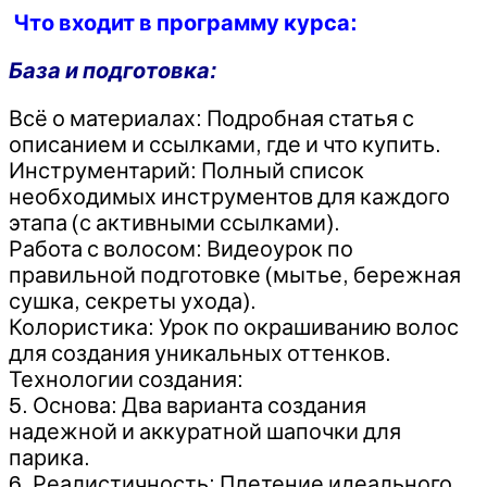
Что входит в программу курса:
База и подготовка:
Всё о материалах: Подробная статья с
описанием и ссылками, где и что купить.
Инструментарий: Полный список
необходимых инструментов для каждого
этапа (с активными ссылками).
Работа с волосом: Видеоурок по
правильной подготовке (мытье, бережная
сушка, секреты ухода).
Колористика: Урок по окрашиванию волос
для создания уникальных оттенков.
Технологии создания:
5. Основа: Два варианта создания
надежной и аккуратной шапочки для
парика.
6. Реалистичность: Плетение идеального