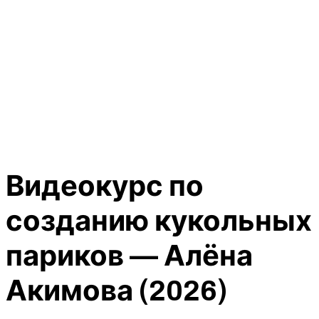
Видеокурс по
созданию кукольных
париков — Алёна
Акимова (2026)