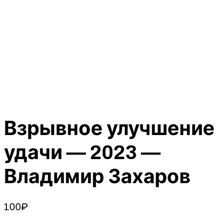
Взрывное улучшение
удачи — 2023 —
Владимир Захаров
100
₽