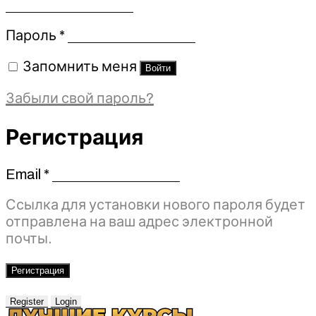
Обязательно
Пароль
*
Запомнить меня
Войти
Забыли свой пароль?
Регистрация
Email
*
Обязательно
Ссылка для установки нового пароля будет
отправлена ​​на ваш адрес электронной
почты.
Регистрация
Register
Login