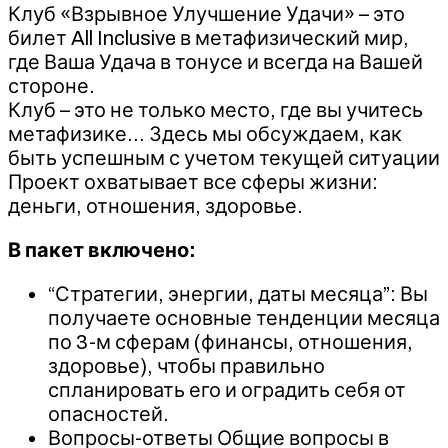
Клуб «Взрывное Улучшение Удачи» – это
билет All Inclusive в метафизический мир,
где Ваша Удача в тонусе и всегда на Вашей
стороне.
Клуб – это не только место, где вы учитесь
метафизике… Здесь мы обсуждаем, как
быть успешным с учетом текущей ситуации
Проект охватывает все сферы жизни:
деньги, отношения, здоровье.
В пакет включено:
“Стратегии, энергии, даты месяца”: Вы
получаете основные тенденции месяца
по 3-м сферам (финансы, отношения,
здоровье), чтобы правильно
спланировать его и оградить себя от
опасностей.
Вопросы-ответы Общие вопросы в