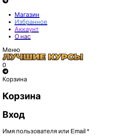
Магазин
Избранное
Аккаунт
О нас
Меню
0
Корзина
Корзина
Вход
Обязательно
Имя пользователя или Email
*