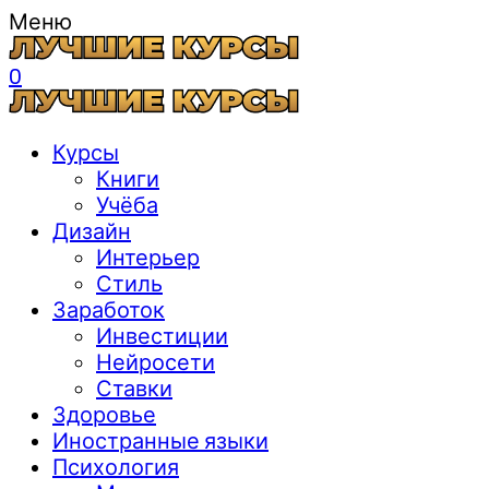
Меню
0
Курсы
Книги
Учёба
Дизайн
Интерьер
Стиль
Заработок
Инвестиции
Нейросети
Ставки
Здоровье
Иностранные языки
Психология