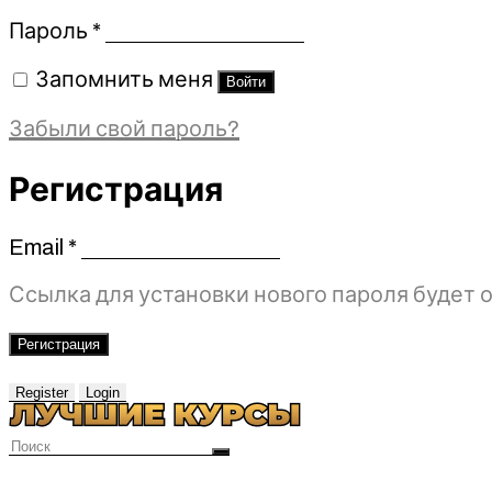
Обязательно
Пароль
*
Запомнить меня
Войти
Забыли свой пароль?
Регистрация
Email
*
Обязательно
Ссылка для установки нового пароля будет о
Регистрация
Register
Login