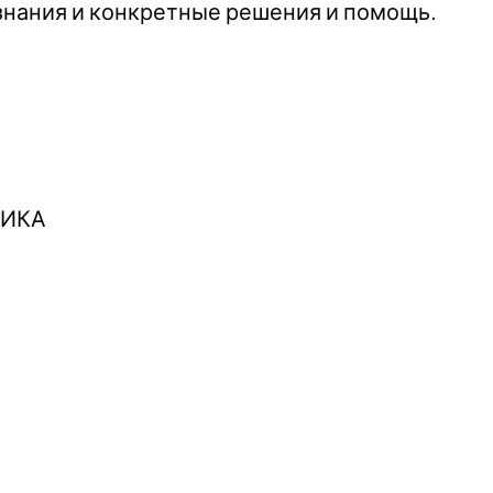
нания и конкретные решения и помощь.
ТИКА