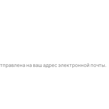
тправлена ​​на ваш адрес электронной почты.