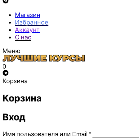
Магазин
Избранное
Аккаунт
О нас
Меню
0
Корзина
Корзина
Вход
Обязательно
Имя пользователя или Email
*