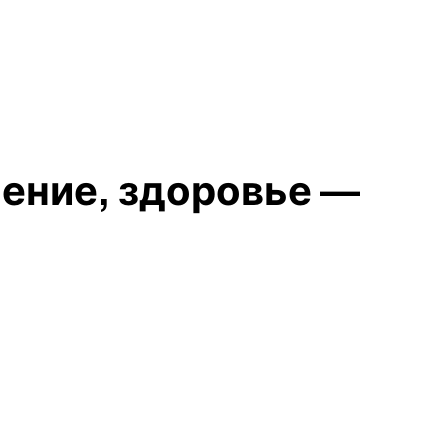
чение, здоровье —