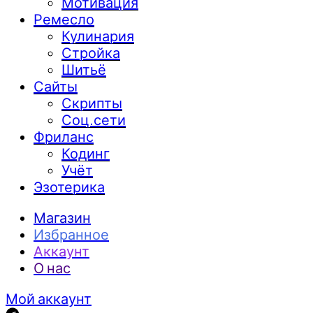
Мотивация
Ремесло
Кулинария
Стройка
Шитьё
Сайты
Скрипты
Соц.сети
Фриланс
Кодинг
Учёт
Эзотерика
Магазин
Избранное
Аккаунт
О нас
Мой аккаунт