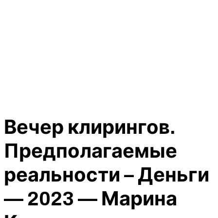
Вечер клирингов.
Предполагаемые
реальности – Деньги
— 2023 — Марина