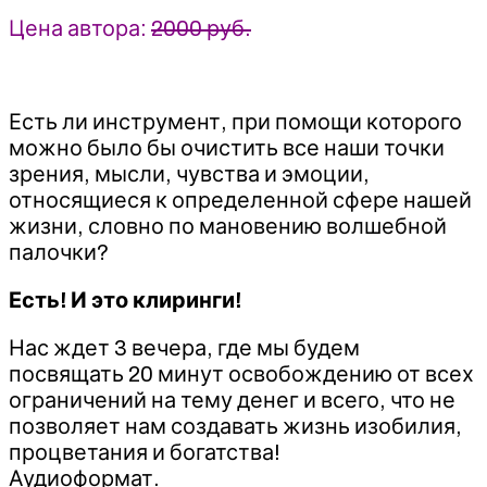
Цена автора:
2000 руб.
Есть ли инструмент, при помощи которого
можно было бы очистить все наши точки
зрения, мысли, чувства и эмоции,
относящиеся к определенной сфере нашей
жизни, словно по мановению волшебной
палочки?
Есть! И это клиринги!
Нас ждет 3 вечера, где мы будем
посвящать 20 минут освобождению от всех
ограничений на тему денег и всего, что не
позволяет нам создавать жизнь изобилия,
процветания и богатства!
Аудиоформат.