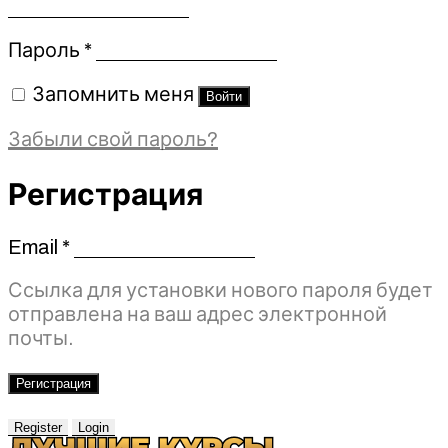
Обязательно
Пароль
*
Запомнить меня
Войти
Забыли свой пароль?
Регистрация
Email
*
Обязательно
Ссылка для установки нового пароля будет
отправлена ​​на ваш адрес электронной
почты.
Регистрация
Register
Login