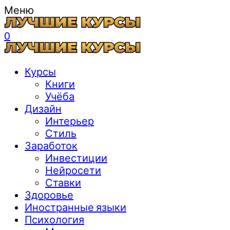
Меню
0
Курсы
Книги
Учёба
Дизайн
Интерьер
Стиль
Заработок
Инвестиции
Нейросети
Ставки
Здоровье
Иностранные языки
Психология