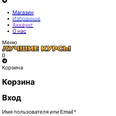
Магазин
Избранное
Аккаунт
О нас
Меню
0
Корзина
Корзина
Вход
Обязательно
Имя пользователя или Email
*