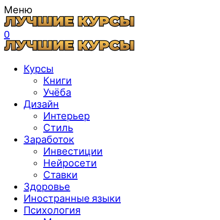
Меню
0
Курсы
Книги
Учёба
Дизайн
Интерьер
Стиль
Заработок
Инвестиции
Нейросети
Ставки
Здоровье
Иностранные языки
Психология