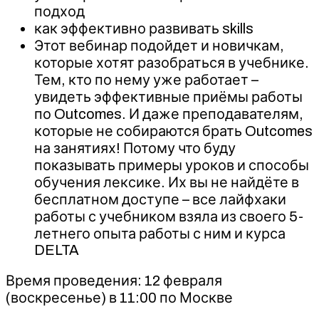
подход
как эффективно развивать skills
Этот вебинар подойдет и новичкам,
которые хотят разобраться в учебнике.
Тем, кто по нему уже работает –
увидеть эффективные приёмы работы
по Outcomes. И даже преподавателям,
которые не собираются брать Outcomes
на занятиях! Потому что буду
показывать примеры уроков и способы
обучения лексике. Их вы не найдёте в
бесплатном доступе – все лайфхаки
работы с учебником взяла из своего 5-
летнего опыта работы с ним и курса
DELTA
Время проведения: 12 февраля
(воскресенье) в 11:00 по Москве