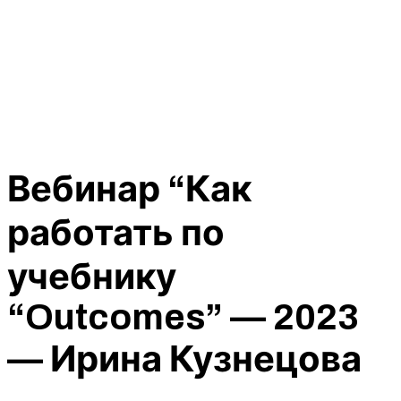
Вебинар “Как
работать по
учебнику
“Outcomes” — 2023
— Ирина Кузнецова