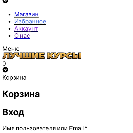
Магазин
Избранное
Аккаунт
О нас
Меню
0
Корзина
Корзина
Вход
Обязательно
Имя пользователя или Email
*