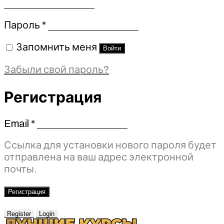
Обязательно
Пароль
*
Запомнить меня
Войти
Забыли свой пароль?
Регистрация
Email
*
Обязательно
Ссылка для установки нового пароля будет
отправлена ​​на ваш адрес электронной
почты.
Регистрация
Register
Login