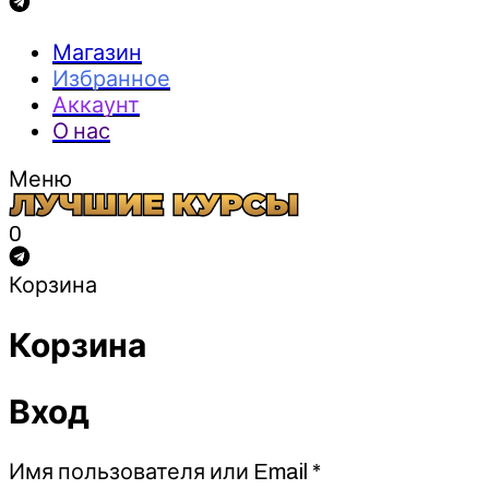
Магазин
Избранное
Аккаунт
О нас
Меню
0
Корзина
Корзина
Вход
Обязательно
Имя пользователя или Email
*