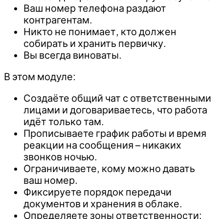
Ваш номер телефона раздают
контрагентам.
Никто не понимает, кто должен
собирать и хранить первичку.
Вы всегда виноваты.
В этом модуле:
Создаёте общий чат с ответственными
лицами и договариваетесь, что работа
идёт только там.
Прописываете график работы и время
реакции на сообщения – никаких
звонков ночью.
Ограничиваете, кому можно давать
ваш номер.
Фиксируете порядок передачи
документов и хранения в облаке.
Определяете зоны ответственности: