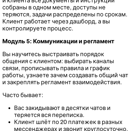
и клиента все документы и инструкции
собраны в одном месте, доступы не
теряются, задачи распределены по срокам.
Клиент работает через дашборд, а вы
контролируете процесс.
Модуль 5: Коммуникации и регламент
Вы научитесь выстраивать порядок
общения с клиентом: выбирать каналы
связи, прописывать правила и график
работы, узнаете зачем создавать общий чат
и закреплять регламент взаимодействия.
Часто бывает:
Вас закидывают в десятки чатов и
теряется вся переписка.
Клиент шлёт по 20 платежек в разных
мессенджерах и звонит круглосуточно.