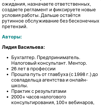
ожидания, назначаете ответственных,
создаете регламент и фиксируете новые
условия работы. Дальше остаётся
рутинное обслуживание без бесконечных
претензий.
Авторы:
Лидия Васильева:
Бухгалтер. Предприниматель.
Налоговый консультант. Ментор.
26 лет в профессии
Прошла путь от главбуха (с 1998 г.) до
совладельца агентства и онлайн-
школы.
Практик с результатами
2000+ часов налогового
консультирования, 100+ вебинаров,