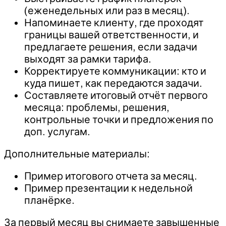
(еженедельных или раз в месяц).
Напоминаете клиенту, где проходят
границы вашей ответственности, и
предлагаете решения, если задачи
выходят за рамки тарифа.
Корректируете коммуникации: кто и
куда пишет, как передаются задачи.
Составляете итоговый отчёт первого
месяца: проблемы, решения,
контрольные точки и предложения по
доп. услугам.
Дополнительные материалы:
Пример итогового отчета за месяц.
Пример презентации к недельной
планёрке.
За первый месяц вы снимаете завышенные