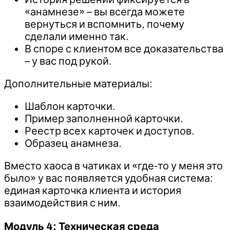
«анамнезе» – вы всегда можете
вернуться и вспомнить, почему
сделали именно так.
В споре с клиентом все доказательства
– у вас под рукой.
Дополнительные материалы:
Шаблон карточки.
Пример заполненной карточки.
Реестр всех карточек и доступов.
Образец анамнеза.
Вместо хаоса в чатиках и «где-то у меня это
было» у вас появляется удобная система:
единая карточка клиента и история
взаимодействия с ним.
Модуль 4: Техническая среда