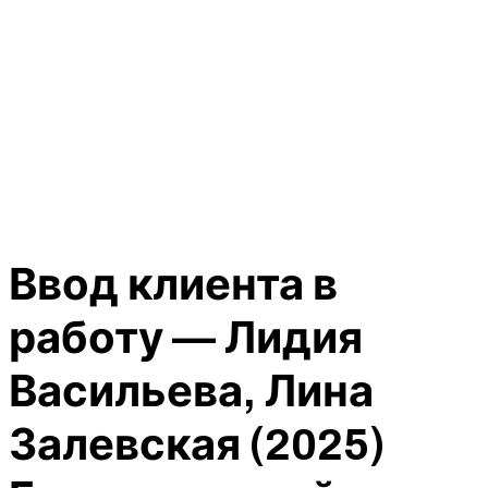
Ввод клиента в
работу — Лидия
Васильева, Лина
Залевская (2025)