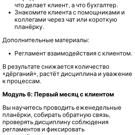
что делает клиент, а что бухгалтер.
Знакомите клиента с помощниками и
коллегами через чат или короткую
планёрку.
Дополнительные материалы:
Регламент взаимодействия с клиентом.
В результате снижается количество
«дёрганий», растёт дисциплина и уважение
к процессам.
Модуль 6: Первый месяц с клиентом
Вы научитесь проводить еженедельные
планёрки, собирать обратную связь,
проверять дисциплину соблюдения
регламентов и фиксировать