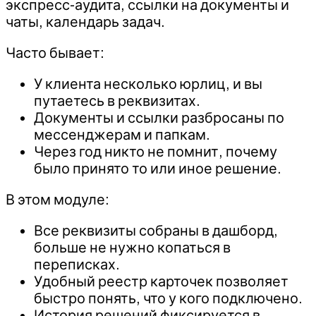
экспресс-аудита, ссылки на документы и
чаты, календарь задач.
Часто бывает:
У клиента несколько юрлиц, и вы
путаетесь в реквизитах.
Документы и ссылки разбросаны по
мессенджерам и папкам.
Через год никто не помнит, почему
было принято то или иное решение.
В этом модуле:
Все реквизиты собраны в дашборд,
больше не нужно копаться в
переписках.
Удобный реестр карточек позволяет
быстро понять, что у кого подключено.
История решений фиксируется в