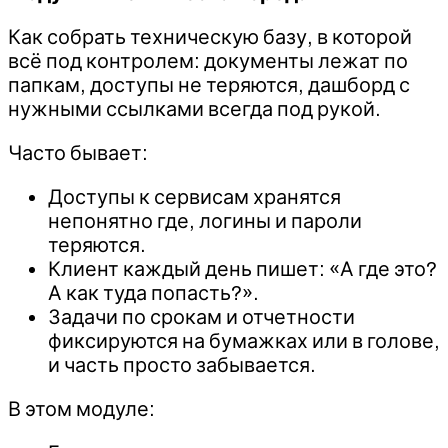
Как собрать техническую базу, в которой
всё под контролем: документы лежат по
папкам, доступы не теряются, дашборд с
нужными ссылками всегда под рукой.
Часто бывает:
Доступы к сервисам хранятся
непонятно где, логины и пароли
теряются.
Клиент каждый день пишет: «А где это?
А как туда попасть?».
Задачи по срокам и отчетности
фиксируются на бумажках или в голове,
и часть просто забывается.
В этом модуле: