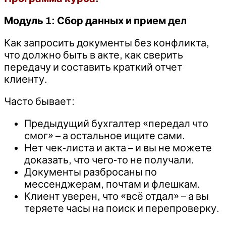
Модуль 1: Сбор данных и прием дел
Как запросить документы без конфликта,
что должно быть в акте, как сверить
передачу и составить краткий отчет
клиенту.
Часто бывает:
Предыдущий бухгалтер «передал что
смог» – а остальное ищите сами.
Нет чек-листа и акта – и вы не можете
доказать, что чего-то не получали.
Документы разбросаны по
мессенджерам, почтам и флешкам.
Клиент уверен, что «всё отдал» – а вы
теряете часы на поиск и перепроверку.