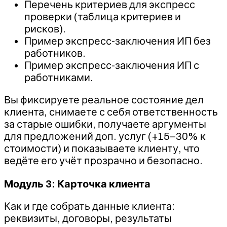
Перечень критериев для экспресс
проверки (таблица критериев и
рисков).
Пример экспресс-заключения ИП без
работников.
Пример экспресс-заключения ИП с
работниками.
Вы фиксируете реальное состояние дел
клиента, снимаете с себя ответственность
за старые ошибки, получаете аргументы
для предложений доп. услуг (+15–30% к
стоимости) и показываете клиенту, что
ведёте его учёт прозрачно и безопасно.
Модуль 3: Карточка клиента
Как и где собрать данные клиента:
реквизиты, договоры, результаты