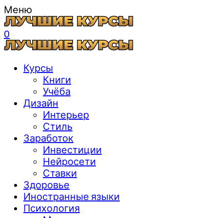
Меню
0
Курсы
Книги
Учёба
Дизайн
Интерьер
Стиль
Заработок
Инвестиции
Нейросети
Ставки
Здоровье
Иностранные языки
Психология