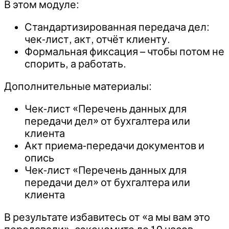
В этом модуле:
Стандартизированная передача дел:
чек-лист, акт, отчёт клиенту.
Формальная фиксация – чтобы потом не
спорить, а работать.
Дополнительные материалы:
Чек-лист «Перечень данных для
передачи дел» от бухгалтера или
клиента
Акт приема-передачи документов и
опись
Чек-лист «Перечень данных для
передачи дел» от бухгалтера или
клиента
В результате избавитесь от «а мы вам это