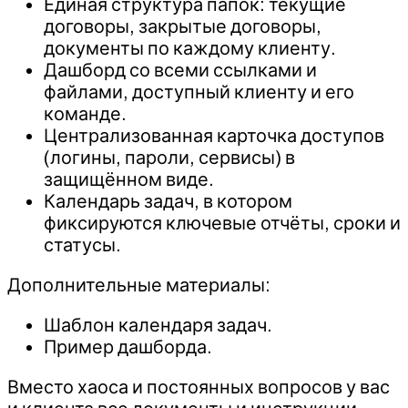
Единая структура папок: текущие
договоры, закрытые договоры,
документы по каждому клиенту.
Дашборд со всеми ссылками и
файлами, доступный клиенту и его
команде.
Централизованная карточка доступов
(логины, пароли, сервисы) в
защищённом виде.
Календарь задач, в котором
фиксируются ключевые отчёты, сроки и
статусы.
Дополнительные материалы:
Шаблон календаря задач.
Пример дашборда.
Вместо хаоса и постоянных вопросов у вас