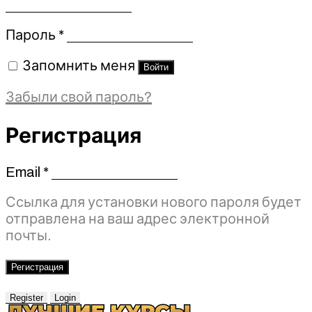
Обязательно
Пароль
*
Запомнить меня
Войти
Забыли свой пароль?
Регистрация
Email
*
Обязательно
Ссылка для установки нового пароля будет
отправлена ​​на ваш адрес электронной
почты.
Регистрация
Register
Login