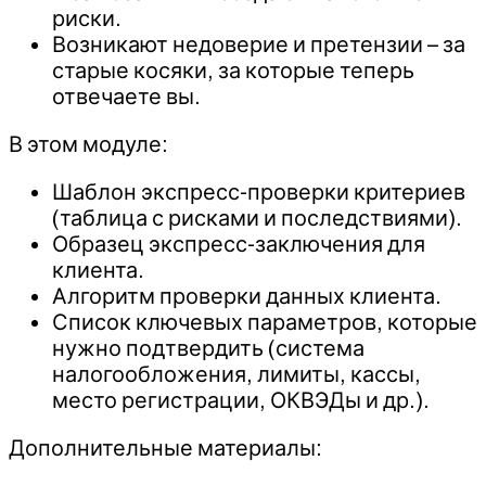
риски.
Возникают недоверие и претензии – за
старые косяки, за которые теперь
отвечаете вы.
В этом модуле:
Шаблон экспресс-проверки критериев
(таблица с рисками и последствиями).
Образец экспресс-заключения для
клиента.
Алгоритм проверки данных клиента.
Список ключевых параметров, которые
нужно подтвердить (система
налогообложения, лимиты, кассы,
место регистрации, ОКВЭДы и др.).
Дополнительные материалы: