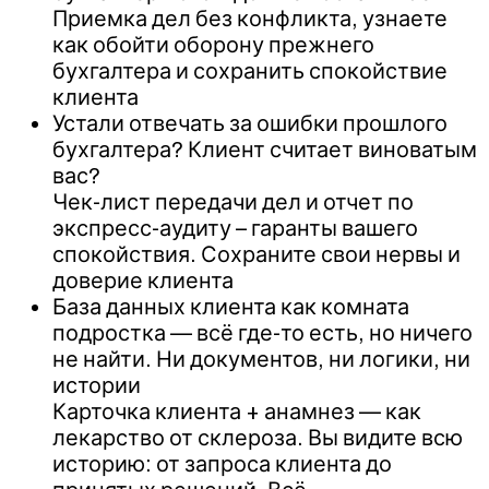
Приемка дел без конфликта, узнаете
как обойти оборону прежнего
бухгалтера и сохранить спокойствие
клиента
Устали отвечать за ошибки прошлого
бухгалтера? Клиент считает виноватым
вас?
Чек-лист передачи дел и отчет по
экспресс-аудиту – гаранты вашего
спокойствия. Сохраните свои нервы и
доверие клиента
База данных клиента как комната
подростка — всё где-то есть, но ничего
не найти. Ни документов, ни логики, ни
истории
Карточка клиента + анамнез — как
лекарство от склероза. Вы видите всю
историю: от запроса клиента до