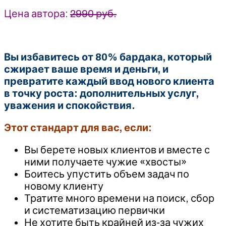
квартал
Цена автора:
2990 руб.
Вы избавитесь от 80% бардака, который
сжирает ваше время и деньги, и
превратите каждый ввод нового клиента
в точку роста: дополнительных услуг,
уважения и спокойствия.
Этот стандарт для вас, если:
Вы берете новых клиентов и вместе с
ними получаете чужие «хвосты»
Боитесь упустить объем задач по
новому клиенту
Тратите много времени на поиск, сбор
и систематизацию первички
Не хотите быть крайней из-за чужих