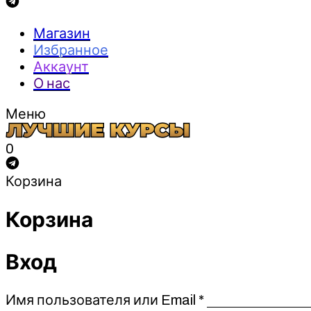
Магазин
Избранное
Аккаунт
О нас
Меню
0
Корзина
Корзина
Вход
Обязательно
Имя пользователя или Email
*