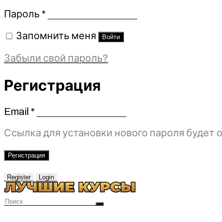
Обязательно
Пароль
*
Запомнить меня
Войти
Забыли свой пароль?
Регистрация
Email
*
Обязательно
Ссылка для установки нового пароля будет о
Регистрация
Register
Login