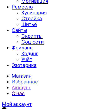
Мотивация
Ремесло
Кулинария
Стройка
Шитьё
Сайты
Скрипты
Соц.сети
Фриланс
Кодинг
Учёт
Эзотерика
Магазин
Избранное
Аккаунт
О нас
Мой аккаунт