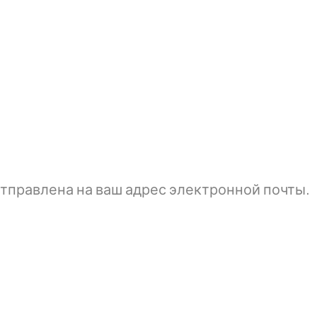
тправлена ​​на ваш адрес электронной почты.