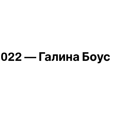
022 — Галина Боус