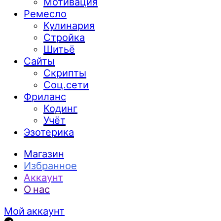
Мотивация
Ремесло
Кулинария
Стройка
Шитьё
Сайты
Скрипты
Соц.сети
Фриланс
Кодинг
Учёт
Эзотерика
Магазин
Избранное
Аккаунт
О нас
Мой аккаунт