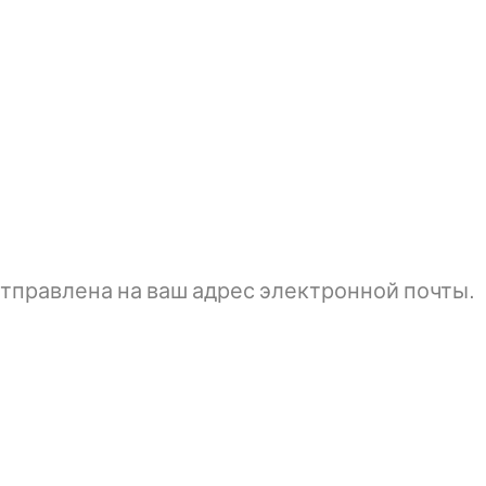
тправлена ​​на ваш адрес электронной почты.