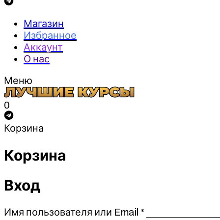
Магазин
Избранное
Аккаунт
О нас
Меню
0
Корзина
Корзина
Вход
Обязательно
Имя пользователя или Email
*