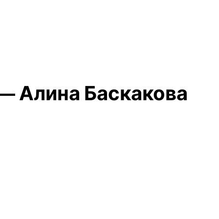
 — Алина Баскакова