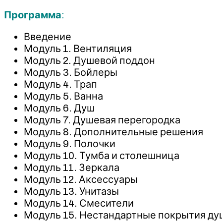
Программа
:
Введение
Модуль 1. Вентиляция
Модуль 2. Душевой поддон
Модуль 3. Бойлеры
Модуль 4. Трап
Модуль 5. Ванна
Модуль 6. Душ
Модуль 7. Душевая перегородка
Модуль 8. Дополнительные решения
Модуль 9. Полочки
Модуль 10. Тумба и столешница
Модуль 11. Зеркала
Модуль 12. Аксессуары
Модуль 13. Унитазы
Модуль 14. Смесители
Модуль 15. Нестандартные покрытия д