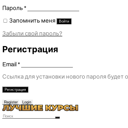
Обязательно
Пароль
*
Запомнить меня
Войти
Забыли свой пароль?
Регистрация
Email
*
Обязательно
Ссылка для установки нового пароля будет о
Регистрация
Register
Login