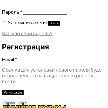
Обязательно
Пароль
*
Запомнить меня
Войти
Забыли свой пароль?
Регистрация
Email
*
Обязательно
Ссылка для установки нового пароля будет
отправлена ​​на ваш адрес электронной
почты.
Регистрация
Register
Login