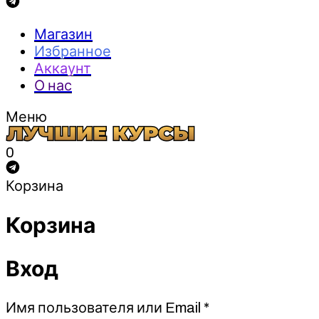
Магазин
Избранное
Аккаунт
О нас
Меню
0
Корзина
Корзина
Вход
Обязательно
Имя пользователя или Email
*