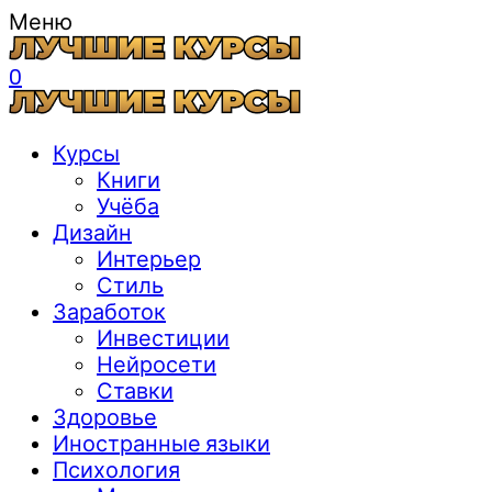
Меню
0
Курсы
Книги
Учёба
Дизайн
Интерьер
Стиль
Заработок
Инвестиции
Нейросети
Ставки
Здоровье
Иностранные языки
Психология