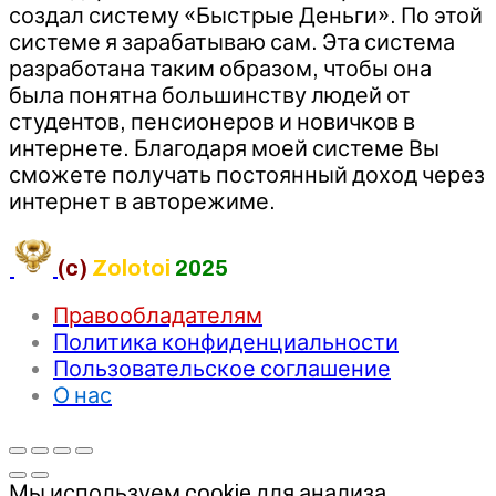
создал систему «Быстрые Деньги». По этой
системе я зарабатываю сам. Эта система
разработана таким образом, чтобы она
была понятна большинству людей от
студентов, пенсионеров и новичков в
интернете. Благодаря моей системе Вы
сможете получать постоянный доход через
интернет в авторежиме.
(c)
Zolotoi
2025
Правообладателям
Политика конфиденциальности
Пользовательское соглашение
О нас
Мы используем cookie для анализа