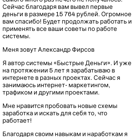
Сейчас благодаря вам вывел первые
деньги в размере 15 764 рублей. Огромное
вам спасибо! Будет продолжать работать и
применять все ваши советы по работе
системы.
Меня зовут Александр Фирсов
Я автор системы «Быстрые Деньги». И уже
на протяжении 5 лет я зарабатываю в
интернете в разных проектах. Сейчас я
занимаюсь интернет- маркетингом,
трафиком и другими проектами.
Мне нравится пробовать новые схемы
заработка и искать для себя то, что
работает!
Благодаря своим навыкам и наработкам я