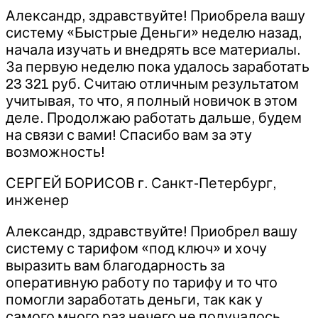
Александр, здравствуйте! Приобрела вашу
систему «Быстрые Деньги» неделю назад,
начала изучать и внедрять все материалы.
За первую неделю пока удалось заработать
23 321 руб. Считаю отличным результатом
учитывая, то что, я полный новичок в этом
деле. Продолжаю работать дальше, будем
на связи с вами! Спасибо вам за эту
возможность!
СЕРГЕЙ БОРИСОВ г. Санкт-Петербург,
инженер
Александр, здравствуйте! Приобрел вашу
систему с тарифом «под ключ» и хочу
выразить вам благодарность за
оперативную работу по тарифу и то что
помогли заработать деньги, так как у
самого много раз нечего не получалось.