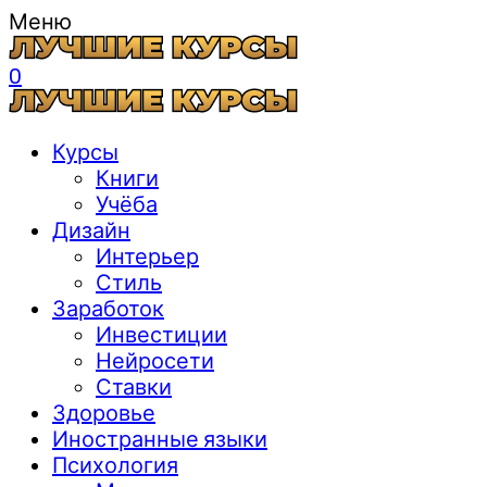
Меню
0
Курсы
Книги
Учёба
Дизайн
Интерьер
Стиль
Заработок
Инвестиции
Нейросети
Ставки
Здоровье
Иностранные языки
Психология