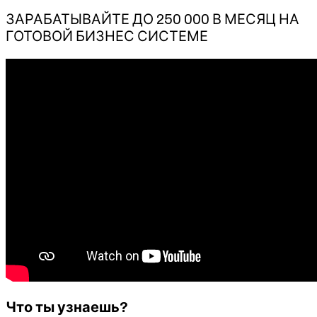
ЗАРАБАТЫВАЙТЕ ДО 250 000 В МЕСЯЦ НА
ГОТОВОЙ БИЗНЕС СИСТЕМЕ
Что ты узнаешь?