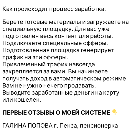
Как происходит процесс заработка:
Берете готовые материалы и загружаете на
специальную площадку. Для вас уже
подготовлен весь контент для работы.
Подключаете специальные офферы.
Подготовленная площадка генерирует
трафик на эти офферы.
Привлеченный трафик навсегда
закрепляется за вами. Вы начинаете
получать доход в автоматическом режиме.
Вам не нужно нечего продавать.
Выводите заработанные деньги на карту
или кошелек.
ПЕРВЫЕ ОТЗЫВЫ О МОЕЙ СИСТЕМЕ
ГАЛИНА ПОПОВА г. Пенза, пенсионерка