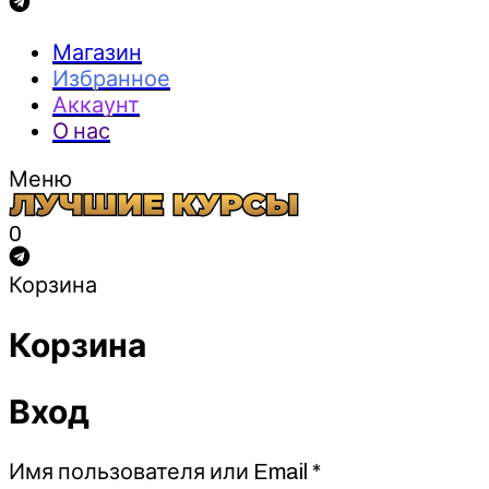
Магазин
Избранное
Аккаунт
О нас
Меню
0
Корзина
Корзина
Вход
Обязательно
Имя пользователя или Email
*