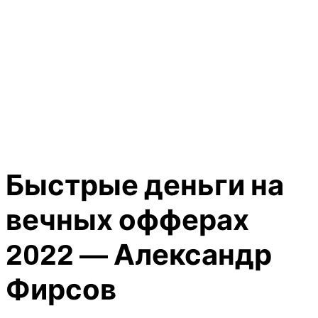
Быстрые деньги на
вечных офферах
2022 — Александр
Фирсов