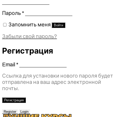
Обязательно
Пароль
*
Запомнить меня
Войти
Забыли свой пароль?
Регистрация
Email
*
Обязательно
Ссылка для установки нового пароля будет
отправлена ​​на ваш адрес электронной
почты.
Регистрация
Register
Login