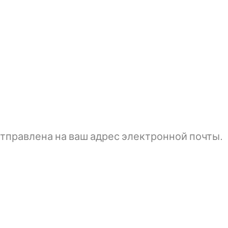
тправлена ​​на ваш адрес электронной почты.