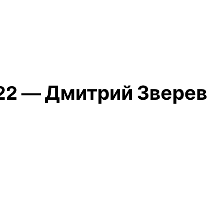
22 — Дмитрий Зверев