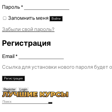
Обязательно
Пароль
*
Запомнить меня
Войти
Забыли свой пароль?
Регистрация
Email
*
Обязательно
Ссылка для установки нового пароля будет о
Регистрация
Register
Login