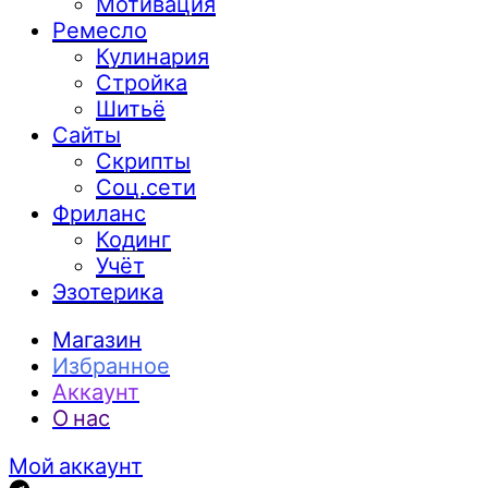
Мотивация
Ремесло
Кулинария
Стройка
Шитьё
Сайты
Скрипты
Соц.сети
Фриланс
Кодинг
Учёт
Эзотерика
Магазин
Избранное
Аккаунт
О нас
Мой аккаунт