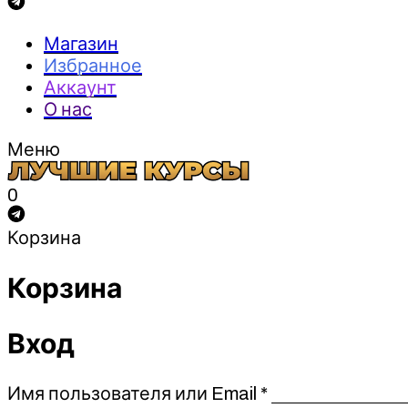
Магазин
Избранное
Аккаунт
О нас
Меню
0
Корзина
Корзина
Вход
Обязательно
Имя пользователя или Email
*